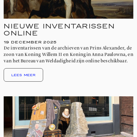
NIEUWE INVENTARISSEN
ONLINE
19 DECEMBER 2025
De inventarissen van de archieven van Prins Alexander, de
zoon van Koning Willem II en Koningin Anna Paulowna, en
van het Bureau van Weldadigheid zijn online beschikbaar.
LEES MEER