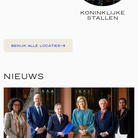
KONINKLIJKE
STALLEN
BEKIJK ALLE LOCATIES
NIEUWS