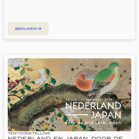
BEKIJKEN
TENTOONSTELLING
NEDERLAND EN JAPAN. DOOR DE