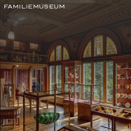
FAMILIEMUSEUM