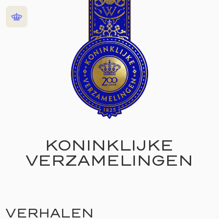
Home
KONINKLIJKE
VERZAMELINGEN
VERHALEN