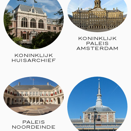
KONINKLIJK
PALEIS
AMSTERDAM
KONINKLIJK
HUISARCHIEF
PALEIS
NOORDEINDE