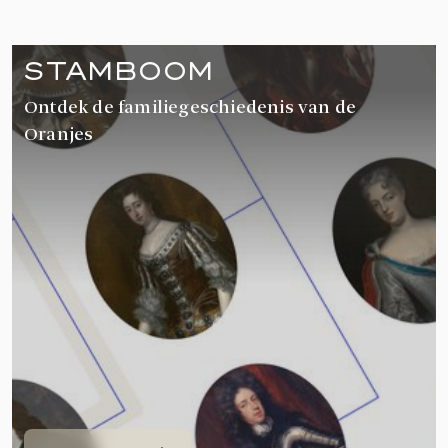
STAMBOOM
Ontdek de familiegeschiedenis van de
Oranjes