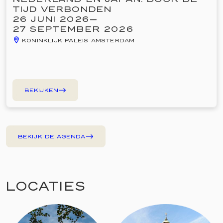
TIJD VERBONDEN
26 JUNI 2026
—
27 SEPTEMBER 2026
KONINKLIJK PALEIS AMSTERDAM
BEKIJKEN
BEKIJK DE AGENDA
LOCATIES