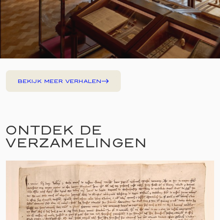
BEKIJK MEER VERHALEN
ONTDEK DE
VERZAMELINGEN