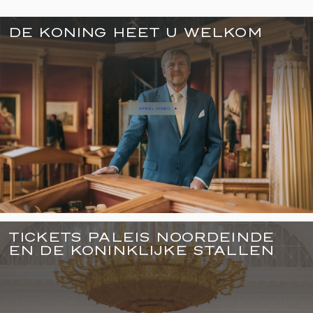
DE KONING HEET U WELKOM
TICKETS PALEIS NOORDEINDE
EN DE KONINKLIJKE STALLEN