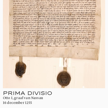
PRIMA DIVISIO
Otto I, graaf van Nassau
16 december 1255