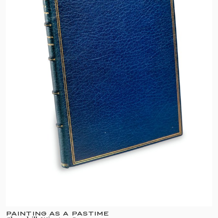
PAINTING AS A PASTIME