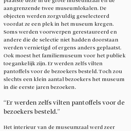
plaatste deze in de grote museumzaal en de
aangrenzende twee museumlokalen. De
objecten werden zorgvuldig geselecteerd
voordat ze een plek in het museum kregen.
Soms werden voorwerpen gerestaureerd en
andere die de selectie niet hadden doorstaan
werden vernietigd of ergens anders geplaatst.
Ook moest het familiemuseum voor het publiek
toegankelijk zijn. Er werden zelfs vilten
pantoffels voor de bezoekers besteld. Toch zou
slechts een klein aantal bezoekers het museum
in die eerste jaren bezoeken.
Er werden zelfs vilten pantoffels voor de
bezoekers besteld.
Het interieur van de museumzaal werd zeer