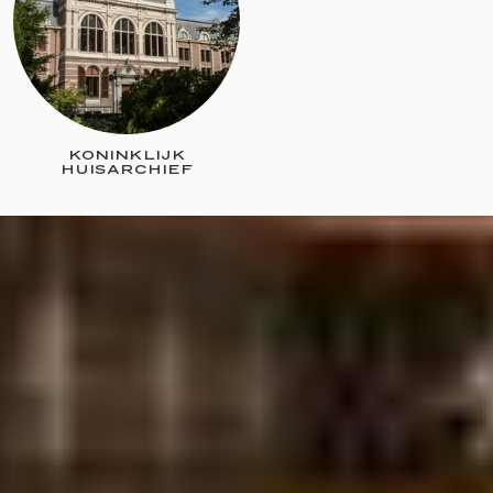
KONINKLIJK
HUISARCHIEF