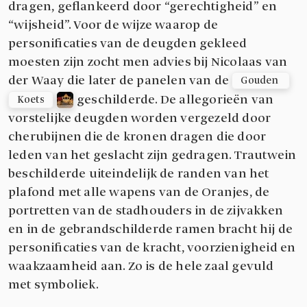
dragen, geflankeerd door “gerechtigheid” en
“wijsheid”. Voor de wijze waarop de
personificaties van de deugden gekleed
moesten zijn zocht men advies bij Nicolaas van
der Waay die later de panelen van de
Gouden 
geschilderde. De allegorieën van
Koets
vorstelijke deugden worden vergezeld door
cherubijnen die de kronen dragen die door
leden van het geslacht zijn gedragen. Trautwein
beschilderde uiteindelijk de randen van het
plafond met alle wapens van de Oranjes, de
portretten van de stadhouders in de zijvakken
en in de gebrandschilderde ramen bracht hij de
personificaties van de kracht, voorzienigheid en
waakzaamheid aan. Zo is de hele zaal gevuld
met symboliek.