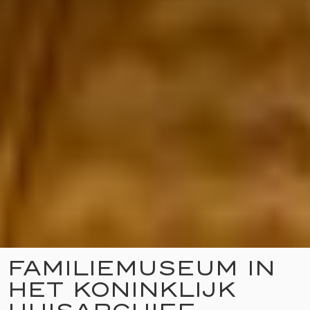
FAMILIEMUSEUM IN
HET KONINKLIJK
HUISARCHIEF