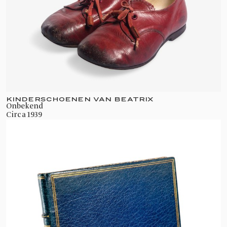
KINDERSCHOENEN VAN BEATRIX
onbekend
circa 1939