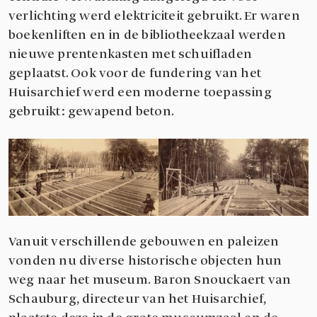
verlichting werd elektriciteit gebruikt. Er waren
boekenliften en in de bibliotheekzaal werden
nieuwe prentenkasten met schuifladen
geplaatst. Ook voor de fundering van het
Huisarchief werd een moderne toepassing
gebruikt: gewapend beton.
Vanuit verschillende gebouwen en paleizen
vonden nu diverse historische objecten hun
weg naar het museum. Baron Snouckaert van
Schauburg, directeur van het Huisarchief,