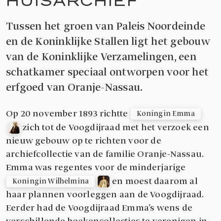
Tussen het groen van Paleis Noordeinde
en de Koninklijke Stallen ligt het gebouw
van de Koninklijke Verzamelingen, een
schatkamer speciaal ontworpen voor het
erfgoed van Oranje-Nassau.
Op 20 november 1893 richtte
Koningin Emma
zich tot de Voogdijraad met het verzoek een
nieuw gebouw op te richten voor de
archiefcollectie van de familie Oranje-Nassau.
Emma was regentes voor de minderjarige
en moest daarom al
Koningin Wilhelmina
haar plannen voorleggen aan de Voogdijraad.
Eerder had de Voogdijraad Emma’s wens de