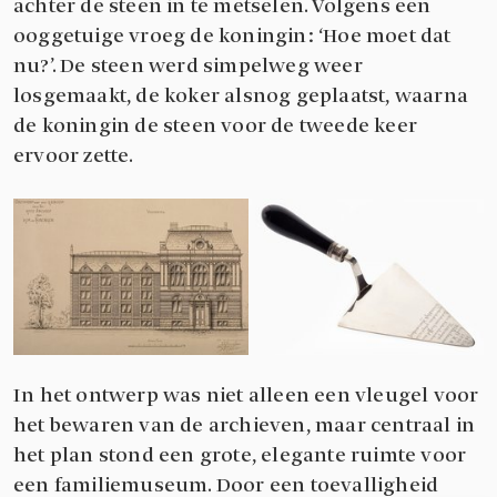
achter de steen in te metselen. Volgens een
ooggetuige vroeg de koningin: ‘Hoe moet dat
nu?’. De steen werd simpelweg weer
losgemaakt, de koker alsnog geplaatst, waarna
de koningin de steen voor de tweede keer
ervoor zette.
In het ontwerp was niet alleen een vleugel voor
het bewaren van de archieven, maar centraal in
het plan stond een grote, elegante ruimte voor
een familiemuseum. Door een toevalligheid