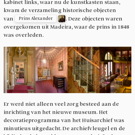
kabinet links, waar nu de kunstkasten staan,
kwam de verzameling historische objecten
van
. Deze objecten waren
Prins Alexander
overgekomen uit Madeira, waar de prins in 1848
was overleden.
Er werd niet alleen veel zorg besteed aan de
inrichting van het nieuwe museum. Het
decoratieprogramma van het Huisarchief was
minutieus uitgedacht. De archiefvleugel en de