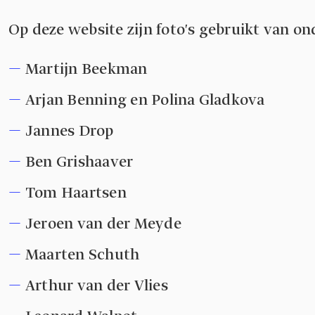
Op deze website zijn foto's gebruikt van o
Martijn Beekman
Arjan Benning en Polina Gladkova
Jannes Drop
Ben Grishaaver
Tom Haartsen
Jeroen van der Meyde
Maarten Schuth
Arthur van der Vlies