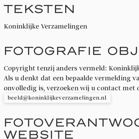
TEKSTEN
Koninklijke Verzamelingen
FOTOGRAFIE OB
Copyright tenzij anders vermeld: Koninkli
Als u denkt dat een bepaalde vermelding va
onvolledig is, verzoeken wij u contact met
beeld@koninklijkeverzamelingen.nl
FOTOVERANTWO
WEBSITE