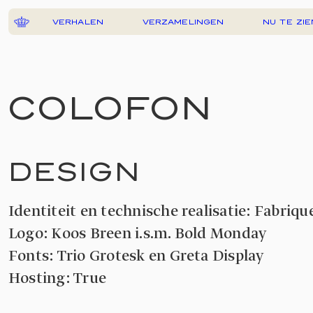
VERHALEN
VERZAMELINGEN
NU TE ZIE
COLOFON
DESIGN
Identiteit en technische realisatie: Fabriqu
Logo: Koos Breen i.s.m. Bold Monday
Fonts: Trio Grotesk en Greta Display
Hosting: True