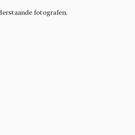
nderstaande fotografen.