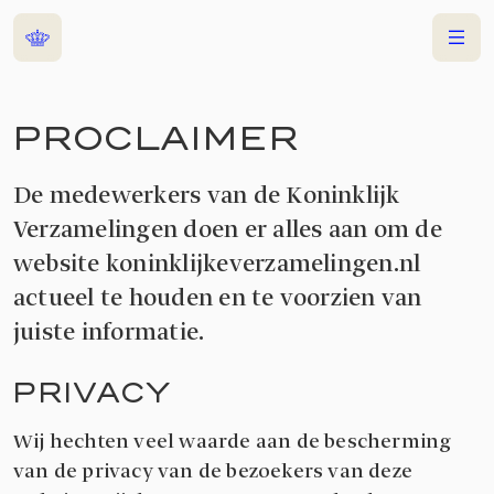
Home
Menu
PROCLAIMER
De medewerkers van de Koninklijk
Verzamelingen doen er alles aan om de
website koninklijkeverzamelingen.nl
actueel te houden en te voorzien van
juiste informatie.
PRIVACY
Wij hechten veel waarde aan de bescherming
van de privacy van de bezoekers van deze