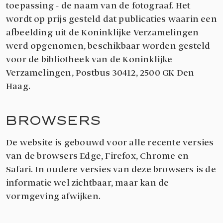
toepassing - de naam van de fotograaf. Het
wordt op prijs gesteld dat publicaties waarin een
afbeelding uit de Koninklijke Verzamelingen
werd opgenomen, beschikbaar worden gesteld
voor de bibliotheek van de Koninklijke
Verzamelingen, Postbus 30412, 2500 GK Den
Haag.
BROWSERS
De website is gebouwd voor alle recente versies
van de browsers Edge, Firefox, Chrome en
Safari. In oudere versies van deze browsers is de
informatie wel zichtbaar, maar kan de
vormgeving afwijken.