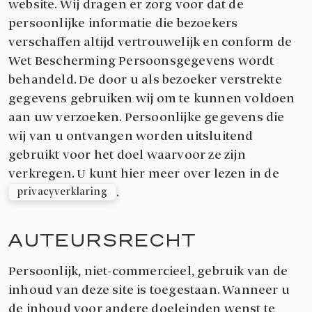
website. Wij dragen er zorg voor dat de
persoonlijke informatie die bezoekers
verschaffen altijd vertrouwelijk en conform de
Wet Bescherming Persoonsgegevens wordt
behandeld. De door u als bezoeker verstrekte
gegevens gebruiken wij om te kunnen voldoen
aan uw verzoeken. Persoonlijke gegevens die
wij van u ontvangen worden uitsluitend
gebruikt voor het doel waarvoor ze zijn
verkregen. U kunt hier meer over lezen in de
.
privacyverklaring
AUTEURSRECHT
Persoonlijk, niet-commercieel, gebruik van de
inhoud van deze site is toegestaan. Wanneer u
de inhoud voor andere doeleinden wenst te