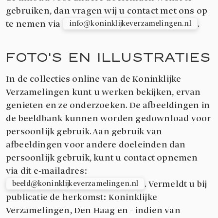
gebruiken, dan vragen wij u contact met ons op
te nemen via
.
info@koninklijkeverzamelingen.nl
FOTO'S EN ILLUSTRATIES
In de collecties online van de Koninklijke
Verzamelingen kunt u werken bekijken, ervan
genieten en ze onderzoeken. De afbeeldingen in
de beeldbank kunnen worden gedownload voor
persoonlijk gebruik. Aan gebruik van
afbeeldingen voor andere doeleinden dan
persoonlijk gebruik, kunt u contact opnemen
via dit e-mailadres:
. Vermeldt u bij
beeld@koninklijkeverzamelingen.nl
publicatie de herkomst: Koninklijke
Verzamelingen, Den Haag en - indien van