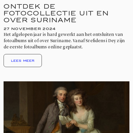
ONTDEK DE
FOTOCOLLECTIE UIT EN
OVER SURINAME
27 NOVEMBER 2024
Het afgelopen jaar is hard gewerkt aan het ontsluiten van
fotoalbums uit of over Suriname. Vanaf Srefidensi Dey zijn
de eerste fotoalbums online geplaatst.
LEES MEER