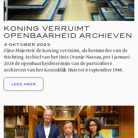
KONING VERRUIMT
OPENBAARHEID ARCHIEVEN
3 OKTOBER 2023
Zijne Majesteit de Koning verruimt, als bestuurder van de
Stichting Archief van het Huis Oranje-Nassau, per 1 januari
2024 de openbaarheidstermijn van de particuliere
archieven van het Koninklijk Huis tot 6 september 1948.
LEES MEER