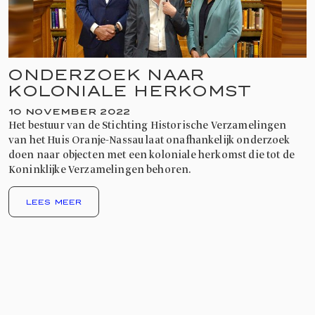
ONDERZOEK NAAR
KOLONIALE HERKOMST
10 NOVEMBER 2022
Het bestuur van de Stichting Historische Verzamelingen
van het Huis Oranje-Nassau laat onafhankelijk onderzoek
doen naar objecten met een koloniale herkomst die tot de
Koninklijke Verzamelingen behoren.
LEES MEER