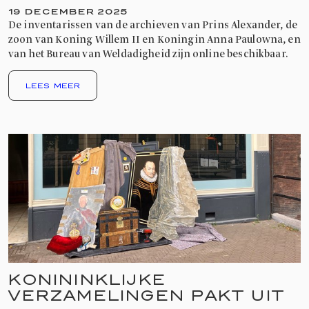
19 DECEMBER 2025
De inventarissen van de archieven van Prins Alexander, de
zoon van Koning Willem II en Koningin Anna Paulowna, en
van het Bureau van Weldadigheid zijn online beschikbaar.
LEES MEER
KONININKLIJKE
VERZAMELINGEN PAKT UIT