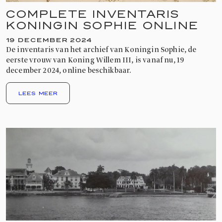
COMPLETE INVENTARIS
KONINGIN SOPHIE ONLINE
19 DECEMBER 2024
De inventaris van het archief van Koningin Sophie, de
eerste vrouw van Koning Willem III, is vanaf nu, 19
december 2024, online beschikbaar.
LEES MEER