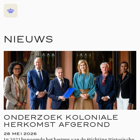
Home
NIEUWS
ONDERZOEK KOLONIALE
HERKOMST AFGEROND
28 MEI 2026