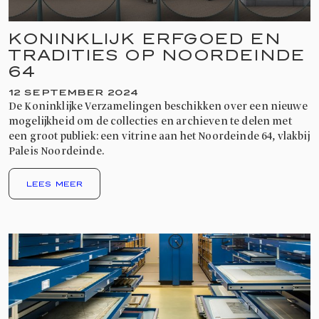
KONINKLIJK ERFGOED EN
TRADITIES OP NOORDEINDE
64
12 SEPTEMBER 2024
De Koninklijke Verzamelingen beschikken over een nieuwe
mogelijkheid om de collecties en archieven te delen met
een groot publiek: een vitrine aan het Noordeinde 64, vlakbij
Paleis Noordeinde.
LEES MEER