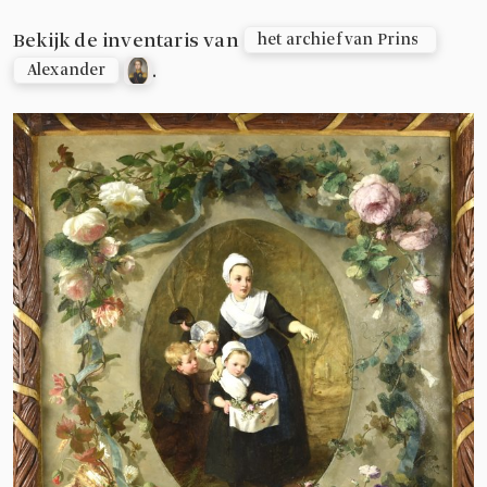
Bekijk de inventaris van
het archief van Prins 
.
Alexander