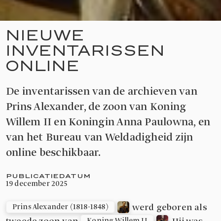
NIEUWE
INVENTARISSEN
ONLINE
De inventarissen van de archieven van
Prins Alexander, de zoon van Koning
Willem II en Koningin Anna Paulowna, en
van het Bureau van Weldadigheid zijn
online beschikbaar.
PUBLICATIEDATUM
19 december 2025
werd geboren als
Prins Alexander (1818-1848)