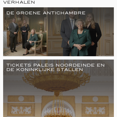
VERHALEN
DE GROENE ANTICHAMBRE
TICKETS PALEIS NOORDEINDE EN
DE KONINKLIJKE STALLEN