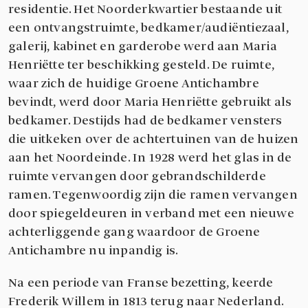
residentie. Het Noorderkwartier bestaande uit
een ontvangstruimte, bedkamer/audiëntiezaal,
galerij, kabinet en garderobe werd aan Maria
Henriëtte ter beschikking gesteld. De ruimte,
waar zich de huidige Groene Antichambre
bevindt, werd door Maria Henriëtte gebruikt als
bedkamer. Destijds had de bedkamer vensters
die uitkeken over de achtertuinen van de huizen
aan het Noordeinde. In 1928 werd het glas in de
ruimte vervangen door gebrandschilderde
ramen. Tegenwoordig zijn die ramen vervangen
door spiegeldeuren in verband met een nieuwe
achterliggende gang waardoor de Groene
Antichambre nu inpandig is.
Na een periode van Franse bezetting, keerde
Frederik Willem in 1813 terug naar Nederland.