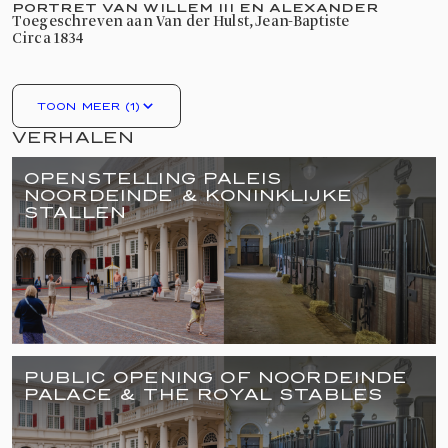
PORTRET VAN WILLEM III EN ALEXANDER
toegeschreven aan Van der Hulst, Jean-Baptiste
circa 1834
TOON MEER (1)
VERHALEN
OPENSTELLING PALEIS
NOORDEINDE & KONINKLIJKE
STALLEN
PUBLIC OPENING OF NOORDEINDE
PALACE & THE ROYAL STABLES