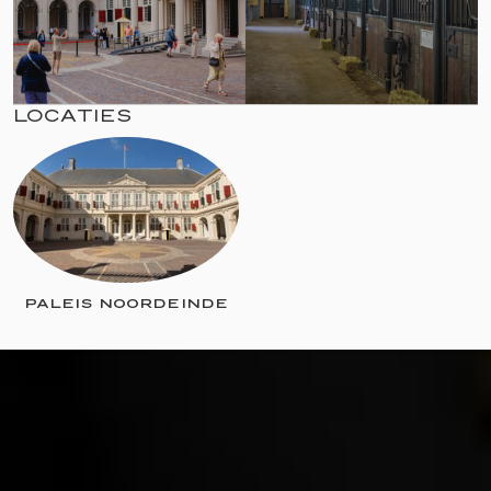
LOCATIES
PALEIS NOORDEINDE