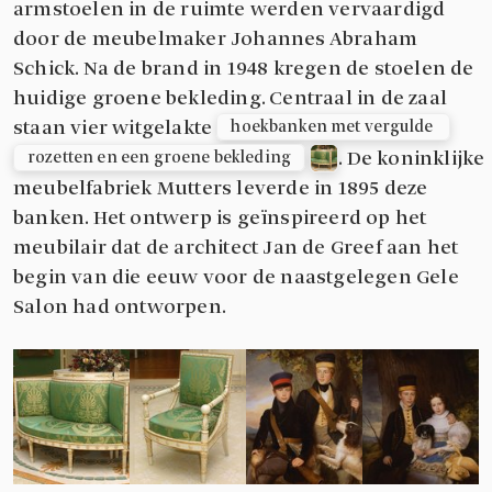
armstoelen in de ruimte werden vervaardigd
door de meubelmaker Johannes Abraham
Schick. Na de brand in 1948 kregen de stoelen de
huidige groene bekleding. Centraal in de zaal
staan vier witgelakte
hoekbanken met vergulde 
. De koninklijke
rozetten en een groene bekleding
meubelfabriek Mutters leverde in 1895 deze
banken. Het ontwerp is geïnspireerd op het
meubilair dat de architect Jan de Greef aan het
begin van die eeuw voor de naastgelegen Gele
Salon had ontworpen.