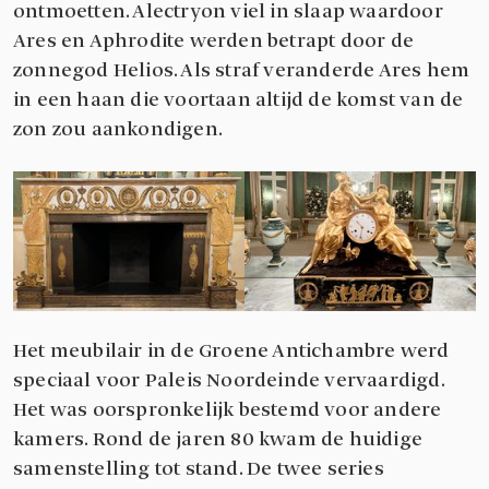
ontmoetten. Alectryon viel in slaap waardoor
Ares en Aphrodite werden betrapt door de
zonnegod Helios. Als straf veranderde Ares hem
in een haan die voortaan altijd de komst van de
zon zou aankondigen.
Het meubilair in de Groene Antichambre werd
speciaal voor Paleis Noordeinde vervaardigd.
Het was oorspronkelijk bestemd voor andere
kamers. Rond de jaren 80 kwam de huidige
samenstelling tot stand. De twee series