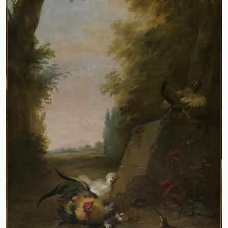
VOGELS IN EEN PARK,
VOGELS IN EEN PARK,