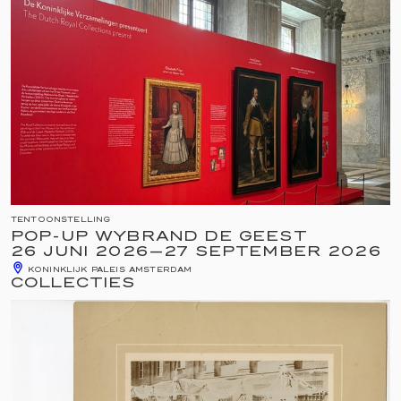
TENTOONSTELLING
POP-UP WYBRAND DE GEEST
26 JUNI 2026
—
27 SEPTEMBER 2026
KONINKLIJK PALEIS AMSTERDAM
COLLECTIES