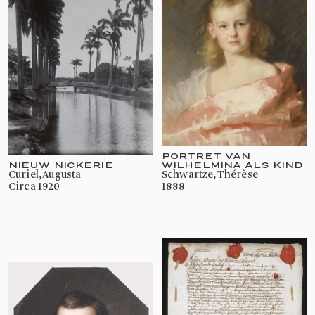
PORTRET VAN
NIEUW NICKERIE
WILHELMINA ALS KIND
Curiel, Augusta
Schwartze, Thérèse
circa 1920
1888