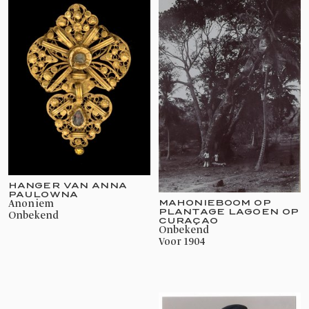
HANGER VAN ANNA
PAULOWNA
MAHONIEBOOM OP
Anoniem
PLANTAGE LAGOEN OP
onbekend
CURAÇAO
onbekend
voor 1904