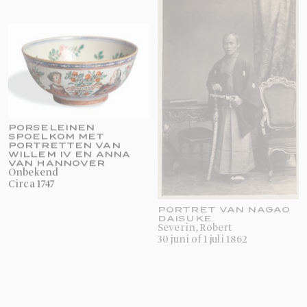
PORSELEINEN
SPOELKOM MET
PORTRETTEN VAN
WILLEM IV EN ANNA
VAN HANNOVER
onbekend
circa 1747
PORTRET VAN NAGAO
DAISUKE
Severin, Robert
30 juni of 1 juli 1862