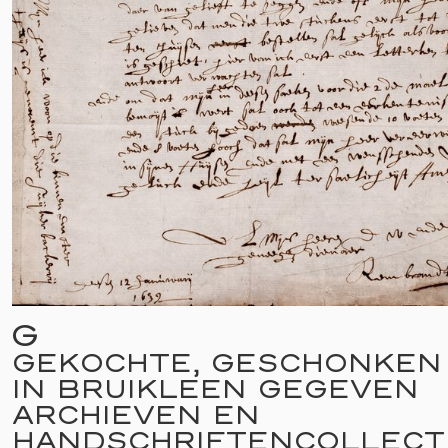
G
GEKOCHTE, GESCHONKEN
IN BRUIKLEEN GEGEVEN
ARCHIEVEN EN
HANDSCHRIFTENCOLLECT