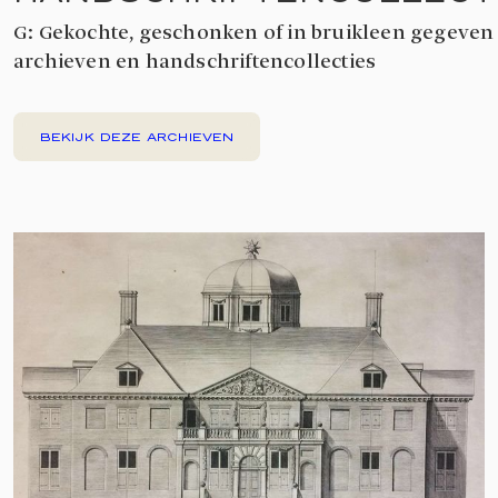
G: Gekochte, geschonken of in bruikleen gegeven
archieven en handschriftencollecties
BEKIJK DEZE ARCHIEVEN