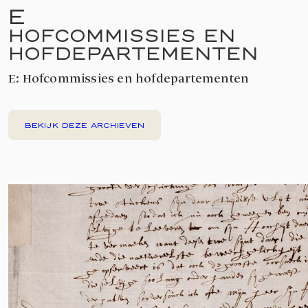
E
HOFCOMMISSIES EN
HOFDEPARTEMENTEN
E: Hofcommissies en hofdepartementen
BEKIJK DEZE ARCHIEVEN