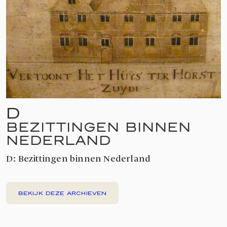
D
BEZITTINGEN BINNEN
NEDERLAND
D: Bezittingen binnen Nederland
BEKIJK DEZE ARCHIEVEN