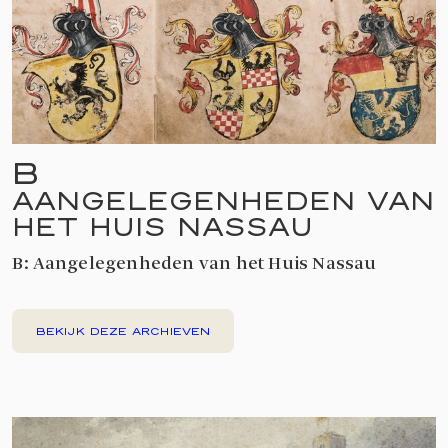
B
AANGELEGENHEDEN VAN
HET HUIS NASSAU
B: Aangelegenheden van het Huis Nassau
BEKIJK DEZE ARCHIEVEN