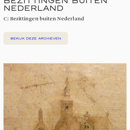
BEZITTINGEN BUITEN
NEDERLAND
C: Bezittingen buiten Nederland
BEKIJK DEZE ARCHIEVEN