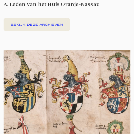
A. Leden van het Huis Oranje-Nassau
BEKIJK DEZE ARCHIEVEN