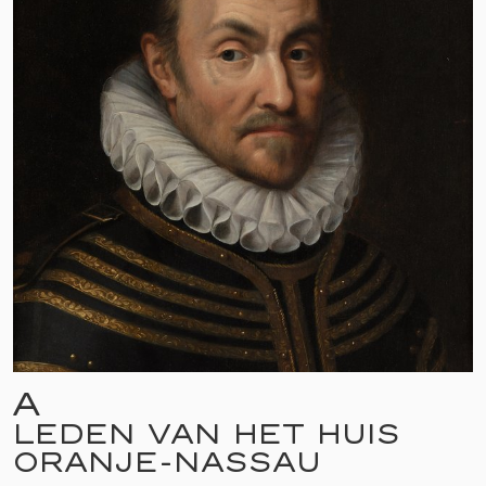
A
LEDEN VAN HET HUIS
ORANJE-NASSAU