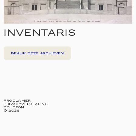
INVENTARIS
BEKIJK DEZE ARCHIEVEN
PROCLAIMER
PRIVACYVERKLARING
COLOFON
©
2026