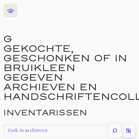
Home
G
GEKOCHTE,
GESCHONKEN OF IN
BRUIKLEEN
GEGEVEN
ARCHIEVEN EN
HANDSCHRIFTENCOLL
INVENTARISSEN
filter