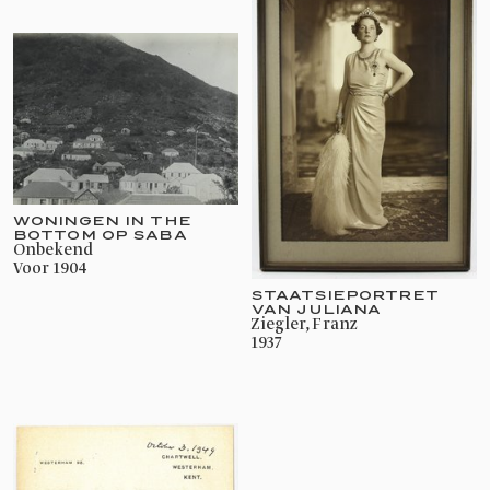
WONINGEN IN THE
BOTTOM OP SABA
onbekend
voor 1904
STAATSIEPORTRET
VAN JULIANA
Ziegler, Franz
1937