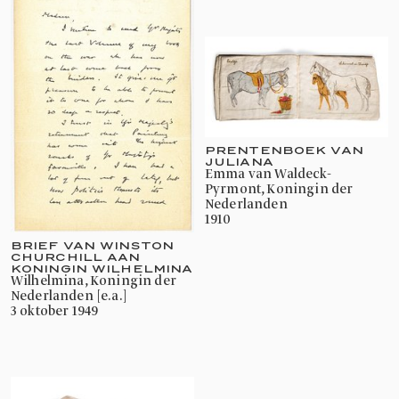
PRENTENBOEK VAN
JULIANA
Emma van Waldeck-
Pyrmont, Koningin der
Nederlanden
1910
BRIEF VAN WINSTON
CHURCHILL AAN
KONINGIN WILHELMINA
Wilhelmina, Koningin der
Nederlanden [e.a.]
3 oktober 1949