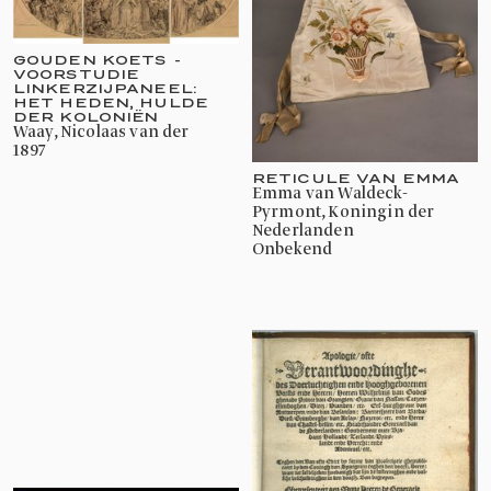
GOUDEN KOETS -
VOORSTUDIE
LINKERZIJPANEEL:
HET HEDEN, HULDE
DER KOLONIËN
Waay, Nicolaas van der
1897
RETICULE VAN EMMA
Emma van Waldeck-
Pyrmont, Koningin der
Nederlanden
onbekend