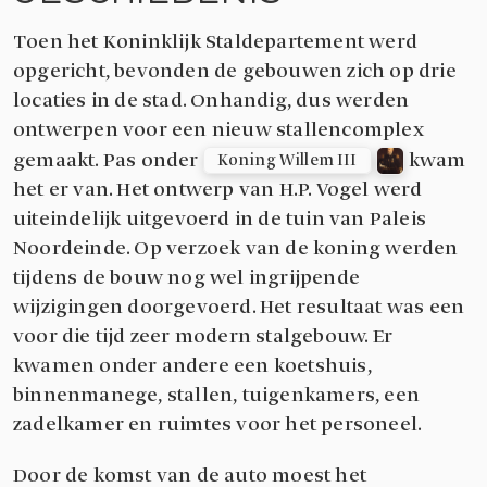
Toen het Koninklijk Staldepartement werd
opgericht, bevonden de gebouwen zich op drie
locaties in de stad. Onhandig, dus werden
ontwerpen voor een nieuw stallencomplex
gemaakt. Pas onder
kwam
Koning Willem III
het er van. Het ontwerp van H.P. Vogel werd
uiteindelijk uitgevoerd in de tuin van Paleis
Noordeinde. Op verzoek van de koning werden
tijdens de bouw nog wel ingrijpende
wijzigingen doorgevoerd. Het resultaat was een
voor die tijd zeer modern stalgebouw. Er
kwamen onder andere een koetshuis,
binnenmanege, stallen, tuigenkamers, een
zadelkamer en ruimtes voor het personeel.
Door de komst van de auto moest het