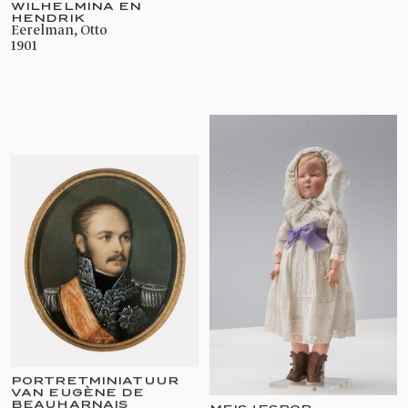
WILHELMINA EN
HENDRIK
Eerelman, Otto
1901
PORTRETMINIATUUR
VAN EUGÈNE DE
BEAUHARNAIS
MEISJESPOP