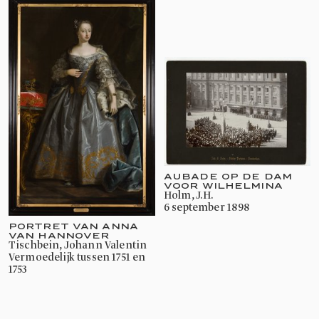
AUBADE OP DE DAM
VOOR WILHELMINA
Holm, J.H.
6 september 1898
PORTRET VAN ANNA
VAN HANNOVER
Tischbein, Johann Valentin
vermoedelijk tussen 1751 en
1753