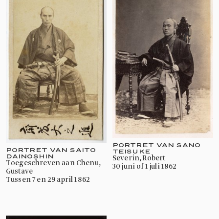
PORTRET VAN SANO
PORTRET VAN SAITO
TEISUKE
DAINOSHIN
Severin, Robert
toegeschreven aan Chenu,
30 juni of 1 juli 1862
Gustave
tussen 7 en 29 april 1862