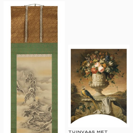
TUINVAAS MET