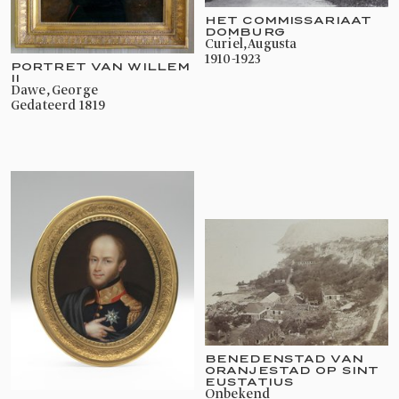
HET COMMISSARIAAT
DOMBURG
Curiel, Augusta
1910-1923
PORTRET VAN WILLEM
II
Dawe, George
gedateerd 1819
BENEDENSTAD VAN
ORANJESTAD OP SINT
EUSTATIUS
onbekend