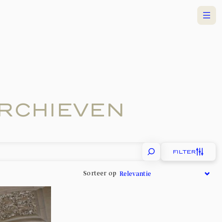
Menu
RCHIEVEN
FILTER
Sorteer op