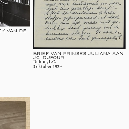
EK VAN DE
BRIEF VAN PRINSES JULIANA AAN
J.C. DUFOUR
Dufour, L.C.
3 oktober 1929