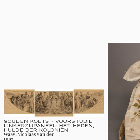
GOUDEN KOETS - VOORSTUDIE
LINKERZIJPANEEL: HET HEDEN,
HULDE DER KOLONIËN
Waay, Nicolaas van der
1897