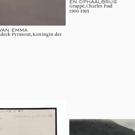
EN OPHAALBRUG
Gruppé, Charles Paul
1900-1901
 VAN EMMA