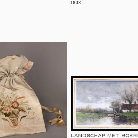
1808
LANDSCHAP MET BOE