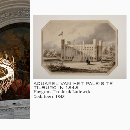
AQUAREL VAN HET PALEIS TE
TILBURG IN 1848
Huygens, Frederik Lodewijk
gedateerd 1848