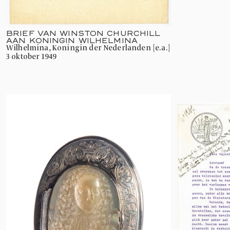
BRIEF VAN WINSTON CHURCHILL
AAN KONINGIN WILHELMINA
Wilhelmina, Koningin der Nederlanden [e.a.]
3 oktober 1949