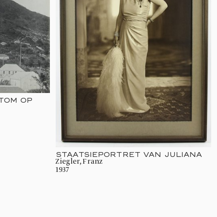
TOM OP
STAATSIEPORTRET VAN JULIANA
Ziegler, Franz
1937