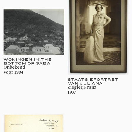
WONINGEN IN THE
BOTTOM OP SABA
onbekend
voor 1904
STAATSIEPORTRET
VAN JULIANA
Ziegler, Franz
1937