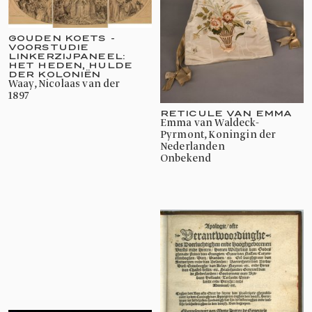
GOUDEN KOETS -
VOORSTUDIE
LINKERZIJPANEEL:
HET HEDEN, HULDE
DER KOLONIËN
Waay, Nicolaas van der
1897
RETICULE VAN EMMA
Emma van Waldeck-
Pyrmont, Koningin der
Nederlanden
onbekend