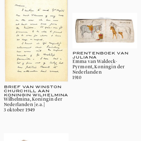
PRENTENBOEK VAN
JULIANA
Emma van Waldeck-
Pyrmont, Koningin der
Nederlanden
1910
BRIEF VAN WINSTON
CHURCHILL AAN
KONINGIN WILHELMINA
Wilhelmina, Koningin der
Nederlanden [e.a.]
3 oktober 1949