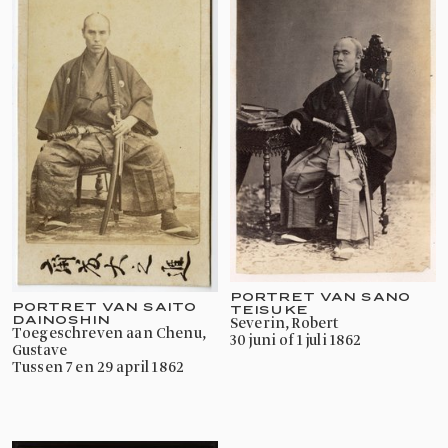
PORTRET VAN SANO
PORTRET VAN SAITO
TEISUKE
DAINOSHIN
Severin, Robert
toegeschreven aan Chenu,
30 juni of 1 juli 1862
Gustave
tussen 7 en 29 april 1862