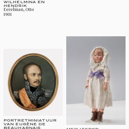
WILHELMINA EN
HENDRIK
Eerelman, Otto
1901
PORTRETMINIATUUR
VAN EUGÈNE DE
BEAUHARNAIS
MEISJESPOP