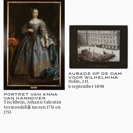
AUBADE OP DE DAM
VOOR WILHELMINA
Holm, J.H.
6 september 1898
PORTRET VAN ANNA
VAN HANNOVER
Tischbein, Johann Valentin
vermoedelijk tussen 1751 en
1753