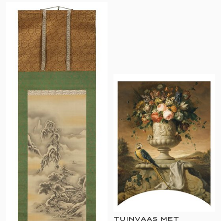
TUINVAAS MET