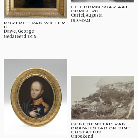
HET COMMISSARIAAT
DOMBURG
Curiel, Augusta
1910-1923
PORTRET VAN WILLEM
II
Dawe, George
gedateerd 1819
BENEDENSTAD VAN
ORANJESTAD OP SINT
EUSTATIUS
onbekend