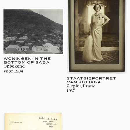
WONINGEN IN THE
BOTTOM OP SABA
onbekend
voor 1904
STAATSIEPORTRET
VAN JULIANA
Ziegler, Franz
1937