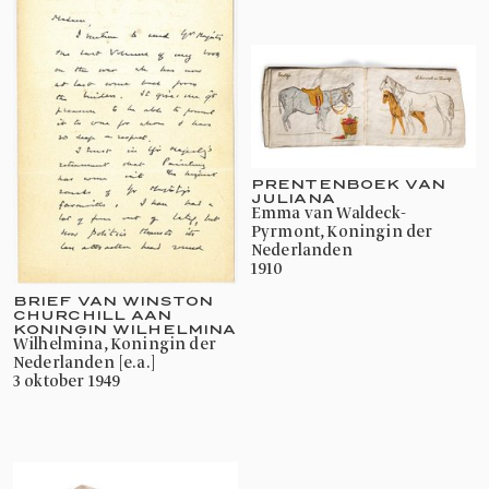
PRENTENBOEK VAN
JULIANA
Emma van Waldeck-
Pyrmont, Koningin der
Nederlanden
1910
BRIEF VAN WINSTON
CHURCHILL AAN
KONINGIN WILHELMINA
Wilhelmina, Koningin der
Nederlanden [e.a.]
3 oktober 1949