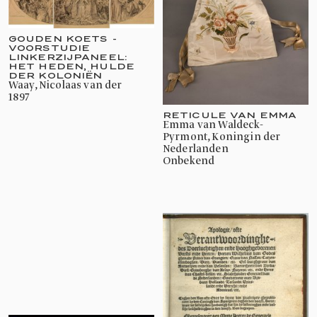
GOUDEN KOETS -
VOORSTUDIE
LINKERZIJPANEEL:
HET HEDEN, HULDE
DER KOLONIËN
Waay, Nicolaas van der
1897
RETICULE VAN EMMA
Emma van Waldeck-
Pyrmont, Koningin der
Nederlanden
onbekend