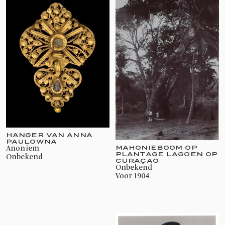
HANGER VAN ANNA
PAULOWNA
MAHONIEBOOM OP
Anoniem
PLANTAGE LAGOEN OP
onbekend
CURAÇAO
onbekend
voor 1904