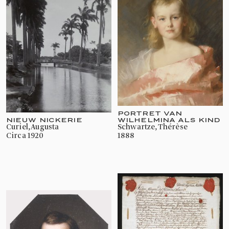
PORTRET VAN
NIEUW NICKERIE
WILHELMINA ALS KIND
Curiel, Augusta
Schwartze, Thérèse
circa 1920
1888