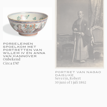
PORSELEINEN
SPOELKOM MET
PORTRETTEN VAN
WILLEM IV EN ANNA
VAN HANNOVER
onbekend
circa 1747
PORTRET VAN NAGAO
DAISUKE
Severin, Robert
30 juni of 1 juli 1862