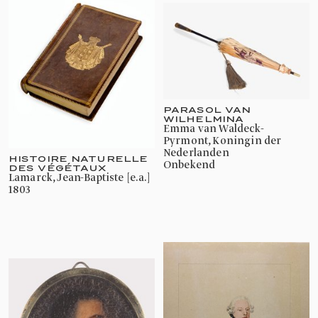
PARASOL VAN
WILHELMINA
Emma van Waldeck-
Pyrmont, Koningin der
Nederlanden
HISTOIRE NATURELLE
onbekend
DES VÉGÉTAUX
Lamarck, Jean-Baptiste [e.a.]
1803