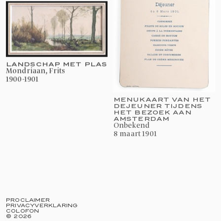
LANDSCHAP MET PLAS
Mondriaan, Frits
1900-1901
MENUKAART VAN HET
DEJEUNER TIJDENS
HET BEZOEK AAN
AMSTERDAM
onbekend
8 maart 1901
PROCLAIMER
PRIVACYVERKLARING
COLOFON
©
2026