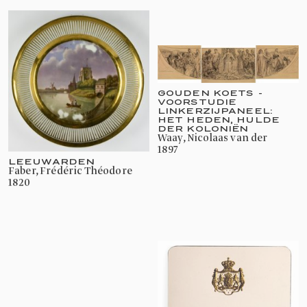
GOUDEN KOETS -
VOORSTUDIE
LINKERZIJPANEEL:
HET HEDEN, HULDE
DER KOLONIËN
Waay, Nicolaas van der
1897
LEEUWARDEN
Faber, Frédéric Théodore
1820