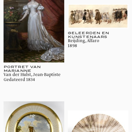
GELEERDEN EN
KUNSTENAARS
Reijding, Alfaro
1898
PORTRET VAN
MARIANNE
Van der Hulst, Jean-Baptiste
gedateerd 1834