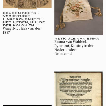
GOUDEN KOETS -
VOORSTUDIE
LINKERZIJPANEEL:
HET HEDEN, HULDE
DER KOLONIËN
Waay, Nicolaas van der
1897
RETICULE VAN EMMA
Emma van Waldeck-
Pyrmont, Koningin der
Nederlanden
onbekend