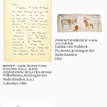
PRENTENBOEK VAN
JULIANA
Emma van Waldeck-
Pyrmont, Koningin der
Nederlanden
1910
BRIEF VAN WINSTON
CHURCHILL AAN
KONINGIN WILHELMINA
Wilhelmina, Koningin der
Nederlanden [e.a.]
3 oktober 1949