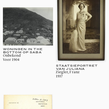
WONINGEN IN THE
BOTTOM OP SABA
onbekend
voor 1904
STAATSIEPORTRET
VAN JULIANA
Ziegler, Franz
1937