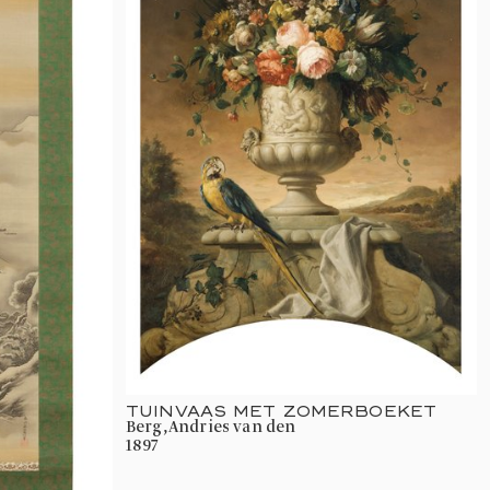
TUINVAAS MET ZOMERBOEKET
Berg, Andries van den
1897