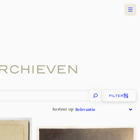
Menu
RCHIEVEN
FILTER
Sorteer op