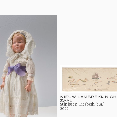
NIEUW LAMBREKIJN CH
ZAAL
Stinissen, Liesbeth [e.a.]
2022