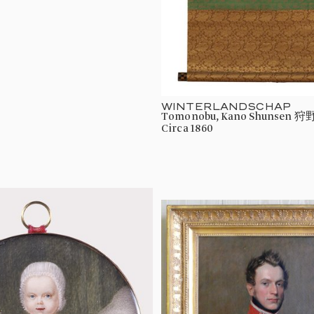
WINTERLANDSCHAP
Tomonobu, Kano Shunsen 
circa 1860