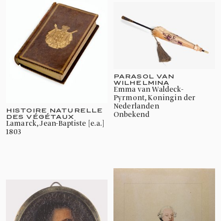
PARASOL VAN
WILHELMINA
Emma van Waldeck-
Pyrmont, Koningin der
Nederlanden
HISTOIRE NATURELLE
onbekend
DES VÉGÉTAUX
Lamarck, Jean-Baptiste [e.a.]
1803