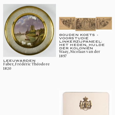
GOUDEN KOETS -
VOORSTUDIE
LINKERZIJPANEEL:
HET HEDEN, HULDE
DER KOLONIËN
Waay, Nicolaas van der
1897
LEEUWARDEN
Faber, Frédéric Théodore
1820