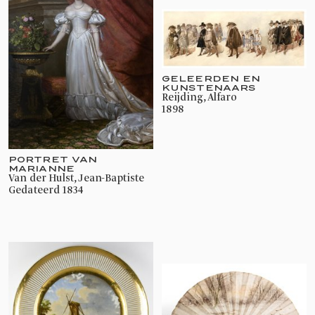
GELEERDEN EN
KUNSTENAARS
Reijding, Alfaro
1898
PORTRET VAN
MARIANNE
Van der Hulst, Jean-Baptiste
gedateerd 1834