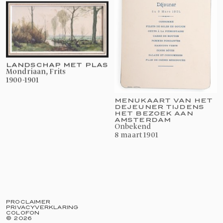
LANDSCHAP MET PLAS
Mondriaan, Frits
1900-1901
MENUKAART VAN HET
DEJEUNER TIJDENS
HET BEZOEK AAN
AMSTERDAM
onbekend
8 maart 1901
PROCLAIMER
PRIVACYVERKLARING
COLOFON
©
2026