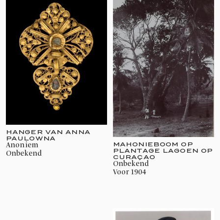
HANGER VAN ANNA
PAULOWNA
MAHONIEBOOM OP
Anoniem
PLANTAGE LAGOEN OP
onbekend
CURAÇAO
onbekend
voor 1904