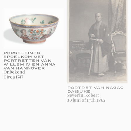
PORSELEINEN
SPOELKOM MET
PORTRETTEN VAN
WILLEM IV EN ANNA
VAN HANNOVER
onbekend
circa 1747
PORTRET VAN NAGAO
DAISUKE
Severin, Robert
30 juni of 1 juli 1862