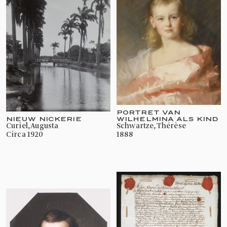
PORTRET VAN
NIEUW NICKERIE
WILHELMINA ALS KIND
Curiel, Augusta
Schwartze, Thérèse
circa 1920
1888