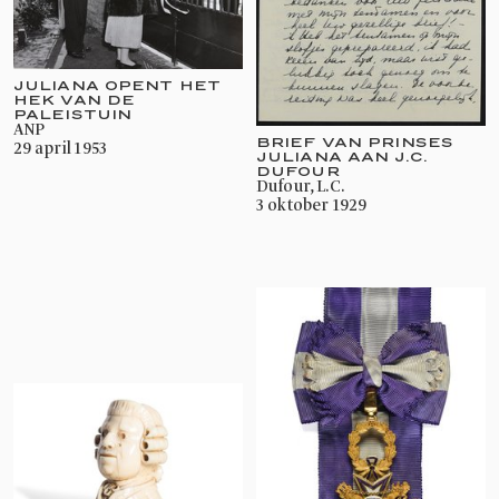
JULIANA OPENT HET
HEK VAN DE
PALEISTUIN
ANP
BRIEF VAN PRINSES
29 april 1953
JULIANA AAN J.C.
DUFOUR
Dufour, L.C.
3 oktober 1929