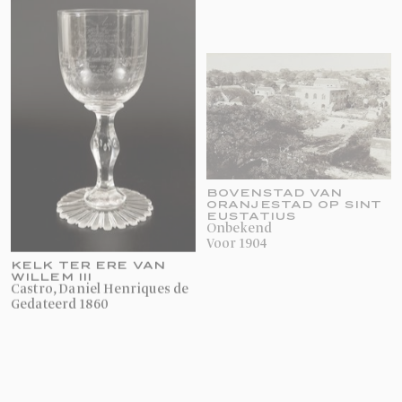
BOVENSTAD VAN
ORANJESTAD OP SINT
EUSTATIUS
onbekend
voor 1904
KELK TER ERE VAN
WILLEM III
Castro, Daniel Henriques de
gedateerd 1860