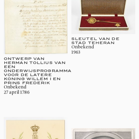
SLEUTEL VAN DE
STAD TEHERAN
onbekend
1963
ONTWERP VAN
HERMAN TOLLIUS VAN
EEN
ONDERWIJSPROGRAMMA
VOOR DE LATERE
KONING WILLEM I EN
PRINS FREDERIK
onbekend
27 april 1786