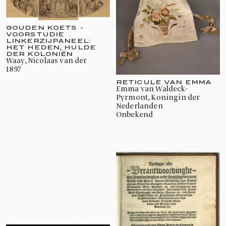
GOUDEN KOETS -
VOORSTUDIE
LINKERZIJPANEEL:
HET HEDEN, HULDE
DER KOLONIËN
Waay, Nicolaas van der
1897
RETICULE VAN EMMA
Emma van Waldeck-
Pyrmont, Koningin der
Nederlanden
onbekend