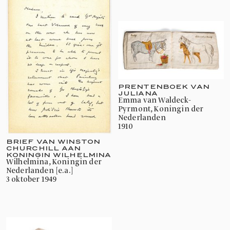
PRENTENBOEK VAN
JULIANA
Emma van Waldeck-
Pyrmont, Koningin der
Nederlanden
1910
BRIEF VAN WINSTON
CHURCHILL AAN
KONINGIN WILHELMINA
Wilhelmina, Koningin der
Nederlanden [e.a.]
3 oktober 1949