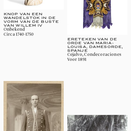
KNOP VAN EEN
WANDELSTOK IN DE
VORM VAN DE BUSTE
VAN WILLEM IV
onbekend
circa 1740-1750
ERETEKEN VAN DE
ORDE VAN MARIA-
LOUISA, DAMESORDE,
SPANJE
Cejalvo, Condecoraciones
voor 1891