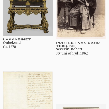
LAKKABINET
onbekend
PORTRET VAN SANO
TEISUKE
ca. 1670
Severin, Robert
30 juni of 1 juli 1862