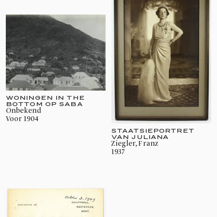
WONINGEN IN THE
BOTTOM OP SABA
onbekend
voor 1904
STAATSIEPORTRET
VAN JULIANA
Ziegler, Franz
1937