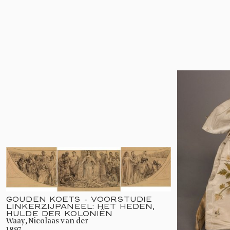
GOUDEN KOETS - VOORSTUDIE
LINKERZIJPANEEL: HET HEDEN,
HULDE DER KOLONIËN
Waay, Nicolaas van der
1897