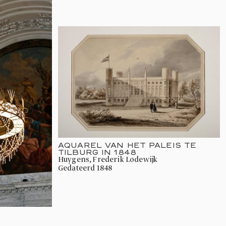
AQUAREL VAN HET PALEIS TE
TILBURG IN 1848
Huygens, Frederik Lodewijk
gedateerd 1848