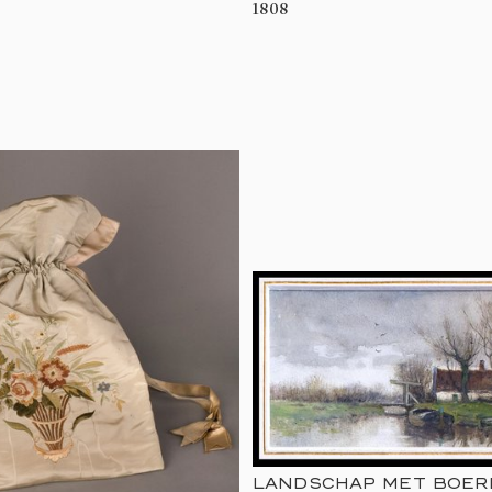
1808
LANDSCHAP MET BOE