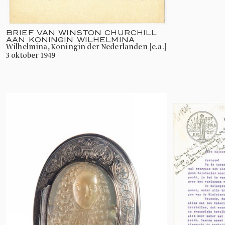
BRIEF VAN WINSTON CHURCHILL
AAN KONINGIN WILHELMINA
Wilhelmina, Koningin der Nederlanden [e.a.]
3 oktober 1949