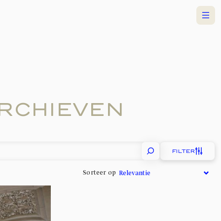
Menu
RCHIEVEN
FILTER
Sorteer op