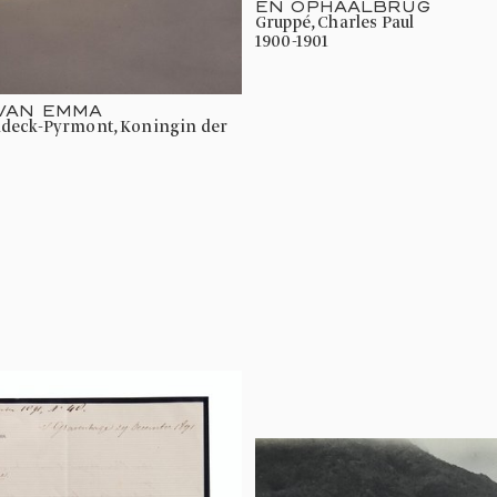
EN OPHAALBRUG
Gruppé, Charles Paul
1900-1901
 VAN EMMA