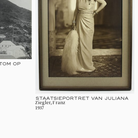
TOM OP
STAATSIEPORTRET VAN JULIANA
Ziegler, Franz
1937