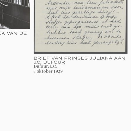
EK VAN DE
BRIEF VAN PRINSES JULIANA AAN
J.C. DUFOUR
Dufour, L.C.
3 oktober 1929