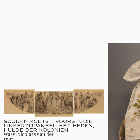
GOUDEN KOETS - VOORSTUDIE
LINKERZIJPANEEL: HET HEDEN,
HULDE DER KOLONIËN
Waay, Nicolaas van der
1897