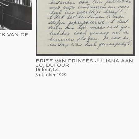
EK VAN DE
BRIEF VAN PRINSES JULIANA AAN
J.C. DUFOUR
Dufour, L.C.
3 oktober 1929