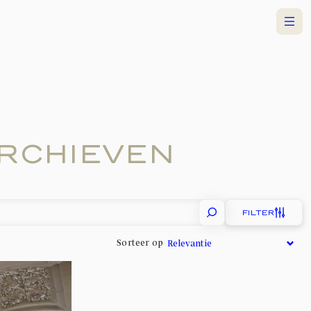
Menu
RCHIEVEN
FILTER
Sorteer op