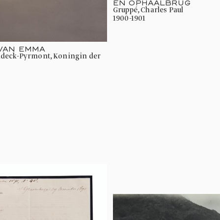
EN OPHAALBRUG
Gruppé, Charles Paul
1900-1901
 VAN EMMA