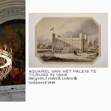
AQUAREL VAN HET PALEIS TE
TILBURG IN 1848
Huygens, Frederik Lodewijk
gedateerd 1848