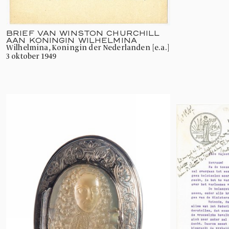
BRIEF VAN WINSTON CHURCHILL
AAN KONINGIN WILHELMINA
Wilhelmina, Koningin der Nederlanden [e.a.]
3 oktober 1949