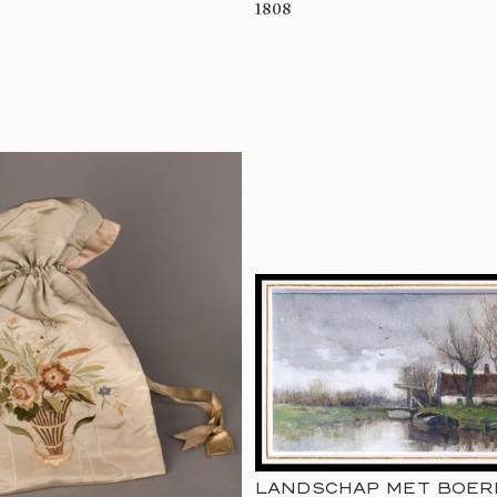
1808
LANDSCHAP MET BOE