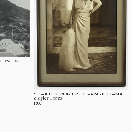
TOM OP
STAATSIEPORTRET VAN JULIANA
Ziegler, Franz
1937