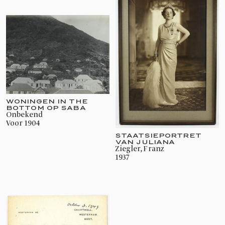
WONINGEN IN THE
BOTTOM OP SABA
onbekend
voor 1904
STAATSIEPORTRET
VAN JULIANA
Ziegler, Franz
1937