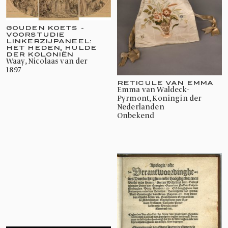
GOUDEN KOETS -
VOORSTUDIE
LINKERZIJPANEEL:
HET HEDEN, HULDE
DER KOLONIËN
Waay, Nicolaas van der
1897
RETICULE VAN EMMA
Emma van Waldeck-
Pyrmont, Koningin der
Nederlanden
onbekend