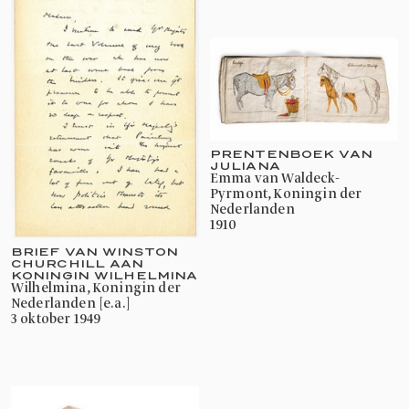
PRENTENBOEK VAN
JULIANA
Emma van Waldeck-
Pyrmont, Koningin der
Nederlanden
1910
BRIEF VAN WINSTON
CHURCHILL AAN
KONINGIN WILHELMINA
Wilhelmina, Koningin der
Nederlanden [e.a.]
3 oktober 1949