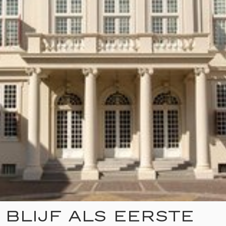
BLIJF ALS EERSTE