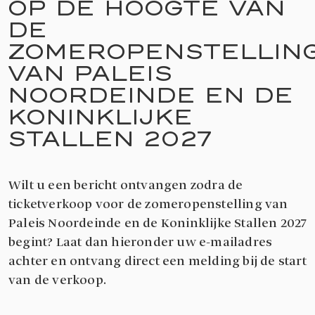
OP DE HOOGTE VAN
DE
ZOMEROPENSTELLIN
VAN PALEIS
NOORDEINDE EN DE
KONINKLIJKE
STALLEN 2027
Wilt u een bericht ontvangen zodra de
ticketverkoop voor de zomeropenstelling van
Paleis Noordeinde en de Koninklijke Stallen 2027
begint? Laat dan hieronder uw e-mailadres
achter en ontvang direct een melding bij de start
van de verkoop.