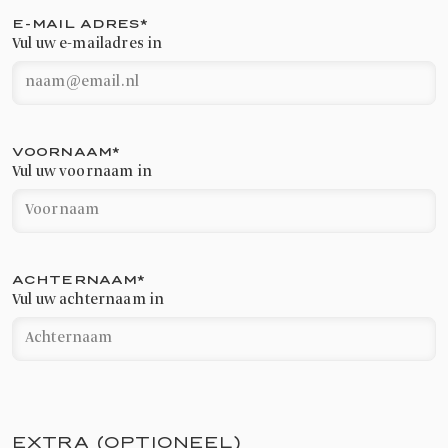
E-MAIL ADRES
*
Vul uw e-mailadres in
VOORNAAM
*
Vul uw voornaam in
ACHTERNAAM
*
Vul uw achternaam in
EXTRA (OPTIONEEL)