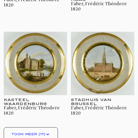
Faber, Frédéric Théodore
Faber, Frédéric Théodore
1820
1820
KASTEEL
STADHUIS VAN
WAARDENBURG
BRUSSEL
Faber, Frédéric Théodore
Faber, Frédéric Théodore
1820
1820
TOON MEER (17)