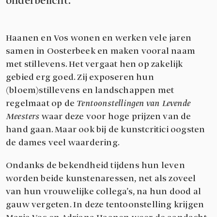
onderbelicht.
Haanen en Vos wonen en werken vele jaren
samen in Oosterbeek en maken vooral naam
met stillevens. Het vergaat hen op zakelijk
gebied erg goed. Zij exposeren hun
(bloem)stillevens en landschappen met
regelmaat op de
Tentoonstellingen van Levende
Meesters
waar deze voor hoge prijzen van de
hand gaan. Maar ook bij de kunstcritici oogsten
de dames veel waardering.
Ondanks de bekendheid tijdens hun leven
worden beide kunstenaressen, net als zoveel
van hun vrouwelijke collega’s, na hun dood al
gauw vergeten. In deze tentoonstelling krijgen