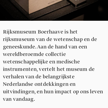
Rijksmuseum Boerhaave is het
rijksmuseum van de wetenschap en de
geneeskunde. Aan de hand van een
wereldberoemde collectie
wetenschappelijke en medische
instrumenten, vertelt het museum de
verhalen van de belangrijkste
Nederlandse ontdekkingen en
uitvindingen, en hun impact op ons leven
van vandaag.