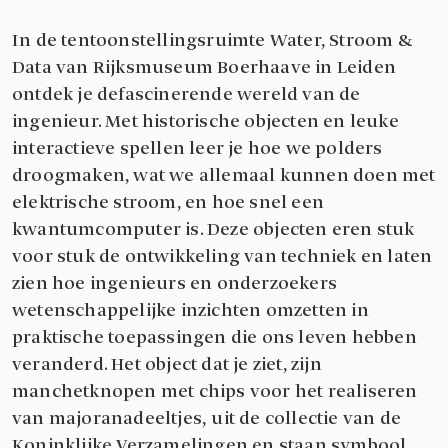
In de tentoonstellingsruimte Water, Stroom &
Data van Rijksmuseum Boerhaave in Leiden
ontdek je defascinerende wereld van de
ingenieur. Met historische objecten en leuke
interactieve spellen leer je hoe we polders
droogmaken, wat we allemaal kunnen doen met
elektrische stroom, en hoe snel een
kwantumcomputer is. Deze objecten eren stuk
voor stuk de ontwikkeling van techniek en laten
zien hoe ingenieurs en onderzoekers
wetenschappelijke inzichten omzetten in
praktische toepassingen die ons leven hebben
veranderd. Het object dat je ziet, zijn
manchetknopen met chips voor het realiseren
van majoranadeeltjes, uit de collectie van de
Koninklijke Verzamelingen en staan symbool