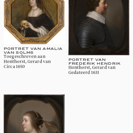
PORTRET VAN AMALIA
VAN SOLMS
toegeschreven aan
PORTRET VAN
Honthorst, Gerard van
FREDERIK HENDRIK
circa 1650
Honthorst, Gerard van
gedateerd 1631