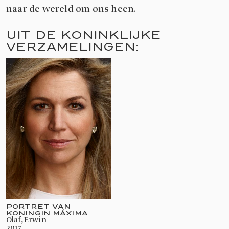
naar de wereld om ons heen.
UIT DE KONINKLIJKE
VERZAMELINGEN:
PORTRET VAN
KONINGIN MÁXIMA
Olaf, Erwin
2017