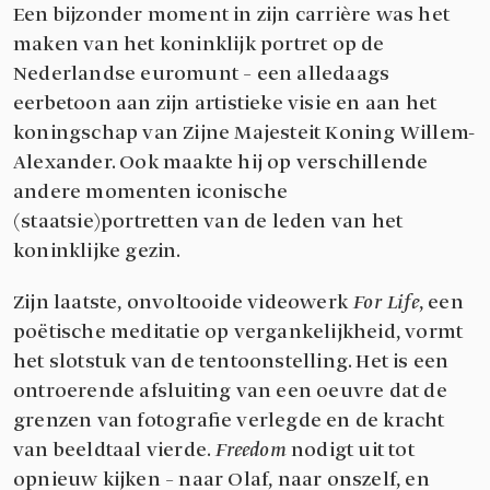
Een bijzonder moment in zijn carrière was het
maken van het koninklijk portret op de
Nederlandse euromunt – een alledaags
eerbetoon aan zijn artistieke visie en aan het
koningschap van Zijne Majesteit Koning Willem-
Alexander. Ook maakte hij op verschillende
andere momenten iconische
(staatsie)portretten van de leden van het
koninklijke gezin.
Zijn laatste, onvoltooide videowerk
For Life
, een
poëtische meditatie op vergankelijkheid, vormt
het slotstuk van de tentoonstelling. Het is een
ontroerende afsluiting van een oeuvre dat de
grenzen van fotografie verlegde en de kracht
van beeldtaal vierde.
Freedom
nodigt uit tot
opnieuw kijken – naar Olaf, naar onszelf, en