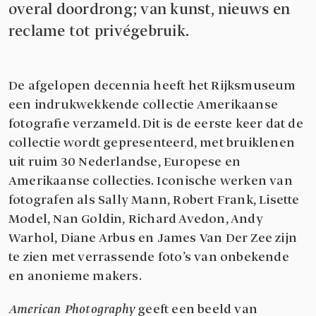
overal doordrong; van kunst, nieuws en
reclame tot privégebruik.
De afgelopen decennia heeft het Rijksmuseum
een indrukwekkende collectie Amerikaanse
fotografie verzameld. Dit is de eerste keer dat de
collectie wordt gepresenteerd, met bruiklenen
uit ruim 30 Nederlandse, Europese en
Amerikaanse collecties. Iconische werken van
fotografen als Sally Mann, Robert Frank, Lisette
Model, Nan Goldin, Richard Avedon, Andy
Warhol, Diane Arbus en James Van Der Zee zijn
te zien met verrassende foto’s van onbekende
en anonieme makers.
American Photography
geeft een beeld van