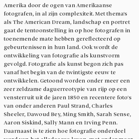
Amerika door de ogen van Amerikaanse
fotografen, in al zijn complexiteit. Met thema's
als The American Dream, landschap en portret
gaat de tentoonstelling in op hoe fotografen in
toenemende mate hebben gereflecteerd op
gebeurtenissen in hun land. Ook wordt de
ontwikkeling van fotografie als kunstvorm
gevolgd. Fotografie als kunst begon zich pas
vanaf het begin van de twintigste eeuw te
ontwikkelen. Getoond worden onder meer een
zeer zeldzame daguerreotypie van rijp op een
vensterruit uit de jaren 1850 en recentere foto's
van onder anderen Paul Strand, Charles
Sheeler, Dawoud Bey, Ming Smith, Sarah Sense,
Aaron Siskind, Sally Mann en Irving Penn.
Daarnaast is te zien hoe fotografie onderdeel