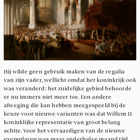
Hij wilde geen gebruik maken van de regalia
van zijn vader, wellicht omdat het koninkrijk ook
was veranderd: het zuidelijke gebied behoorde
er nu immers niet meer toe. Een andere
afweging die kan hebben meegespeeld bij de
keuze voor nieuwe varianten was dat Willem II
koninklijke representatie van groot belang
achtte. Voor het vervaardigen van de nieuwe
exemplaren was maar anderhalve maand tijd.