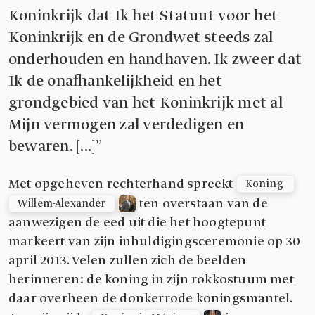
Koninkrijk dat Ik het Statuut voor het
Koninkrijk en de Grondwet steeds zal
onderhouden en handhaven. Ik zweer dat
Ik de onafhankelijkheid en het
grondgebied van het Koninkrijk met al
Mijn vermogen zal verdedigen en
bewaren. [...]”
Met opgeheven rechterhand spreekt
Koning 
ten overstaan van de
Willem-Alexander
aanwezigen de eed uit die het hoogtepunt
markeert van zijn inhuldigingsceremonie op 30
april 2013. Velen zullen zich de beelden
herinneren: de koning in zijn rokkostuum met
daar overheen de donkerrode koningsmantel.