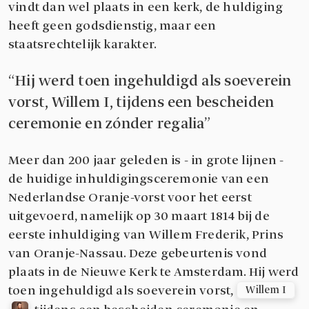
vindt dan wel plaats in een kerk, de huldiging
heeft geen godsdienstig, maar een
staatsrechtelijk karakter.
Hij werd toen ingehuldigd als soeverein
vorst, Willem I, tijdens een bescheiden
ceremonie en zónder regalia
Meer dan 200 jaar geleden is - in grote lijnen -
de huidige inhuldigingsceremonie van een
Nederlandse Oranje-vorst voor het eerst
uitgevoerd, namelijk op 30 maart 1814 bij de
eerste inhuldiging van Willem Frederik, Prins
van Oranje-Nassau. Deze gebeurtenis vond
plaats in de Nieuwe Kerk te Amsterdam. Hij werd
toen ingehuldigd als soeverein vorst,
Willem I