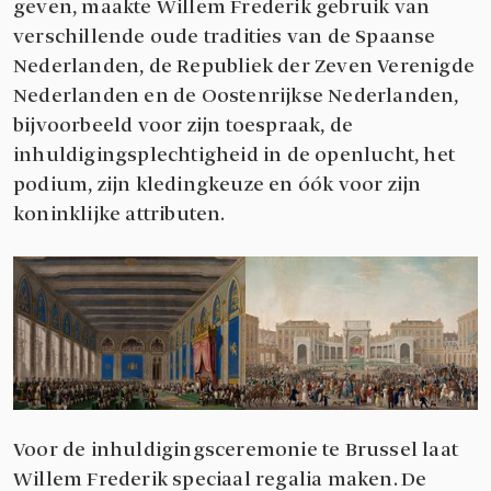
geven, maakte Willem Frederik gebruik van
verschillende oude tradities van de Spaanse
Nederlanden, de Republiek der Zeven Verenigde
Nederlanden en de Oostenrijkse Nederlanden,
bijvoorbeeld voor zijn toespraak, de
inhuldigingsplechtigheid in de openlucht, het
podium, zijn kledingkeuze en óók voor zijn
koninklijke attributen.
Voor de inhuldigingsceremonie te Brussel laat
Willem Frederik speciaal regalia maken. De