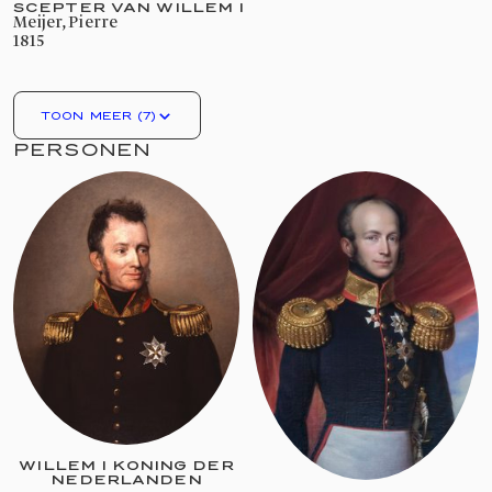
SCEPTER VAN WILLEM I
Meijer, Pierre
1815
TOON MEER (7)
PERSONEN
WILLEM I KONING DER
NEDERLANDEN