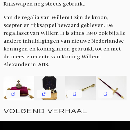
Rijkswapen nog steeds gebruikt.
Van de regalia van Willem I zijn de kroon,
scepter en rijksappel bewaard gebleven. De
regaliaset van Willem II is sinds 1840 ook bij alle
andere inhuldigingen van nieuwe Nederlandse
koningen en koninginnen gebruikt, tot en met
de meeste recente van Koning Willem-
Alexander in 2013.
VOLGEND VERHAAL