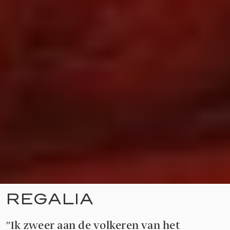
REGALIA
"Ik zweer aan de volkeren van het