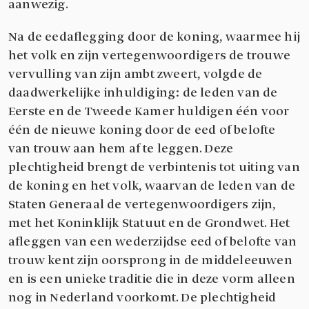
aanwezig.
Na de eedaflegging door de koning, waarmee hij
het volk en zijn vertegenwoordigers de trouwe
vervulling van zijn ambt zweert, volgde de
daadwerkelijke inhuldiging: de leden van de
Eerste en de Tweede Kamer huldigen één voor
één de nieuwe koning door de eed of belofte
van trouw aan hem af te leggen. Deze
plechtigheid brengt de verbintenis tot uiting van
de koning en het volk, waarvan de leden van de
Staten Generaal de vertegenwoordigers zijn,
met het Koninklijk Statuut en de Grondwet. Het
afleggen van een wederzijdse eed of belofte van
trouw kent zijn oorsprong in de middeleeuwen
en is een unieke traditie die in deze vorm alleen
nog in Nederland voorkomt. De plechtigheid