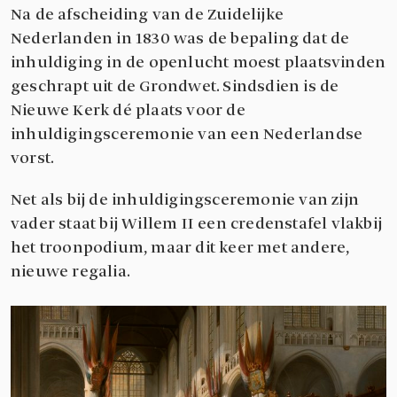
Na de afscheiding van de Zuidelijke
Nederlanden in 1830 was de bepaling dat de
inhuldiging in de openlucht moest plaatsvinden
geschrapt uit de Grondwet. Sindsdien is de
Nieuwe Kerk dé plaats voor de
inhuldigingsceremonie van een Nederlandse
vorst.
Net als bij de inhuldigingsceremonie van zijn
vader staat bij Willem II een credenstafel vlakbij
het troonpodium, maar dit keer met andere,
nieuwe regalia.