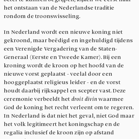
het ontstaan van de Nederlandse traditie
rondom de troonswisseling.
In Nederland wordt een nieuwe koning niet
gekroond, maar beëdigd en ingehuldigd tijdens
een Verenigde Vergadering van de Staten-
Generaal (Eerste en Tweede Kamer). Bij een
kroning wordt de kroon op het hoofd van de
nieuwe vorst geplaatst - veelal door een
hooggeplaatst religieus leider - en de vorst
houdt daarbij rijksappel en scepter vast. Deze
ceremonie verbeeldt het
droit divin
waarmee
God de koning het recht verleent om te regeren.
In Nederland is dat niet het geval, niet God maar
het volk legitimeert het koningschap en de
regalia inclusief de kroon zijn op afstand