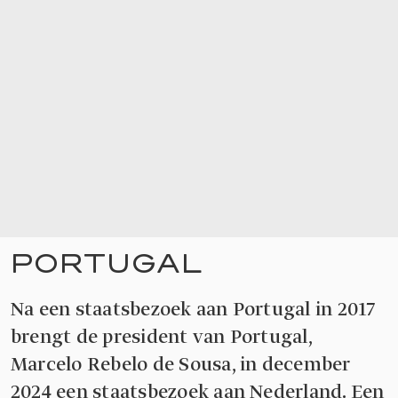
PORTUGAL
Na een staatsbezoek aan Portugal in 2017
brengt de president van Portugal,
Marcelo Rebelo de Sousa, in december
2024 een staatsbezoek aan Nederland. Een