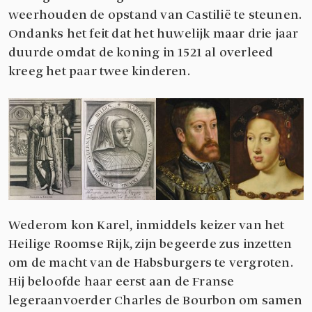
weerhouden de opstand van Castilië te steunen.
Ondanks het feit dat het huwelijk maar drie jaar
duurde omdat de koning in 1521 al overleed
kreeg het paar twee kinderen.
Wederom kon Karel, inmiddels keizer van het
Heilige Roomse Rijk, zijn begeerde zus inzetten
om de macht van de Habsburgers te vergroten.
Hij beloofde haar eerst aan de Franse
legeraanvoerder Charles de Bourbon om samen