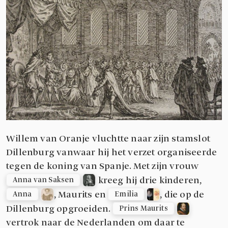
Willem van Oranje vluchtte naar zijn stamslot
Dillenburg vanwaar hij het verzet organiseerde
tegen de koning van Spanje. Met zijn vrouw
kreeg hij drie kinderen,
Anna van Saksen
, Maurits en
, die op de
Anna
Emilia
Dillenburg opgroeiden.
Prins Maurits
vertrok naar de Nederlanden om daar te