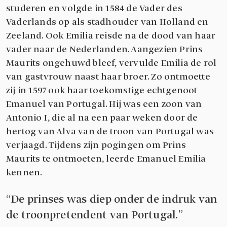
studeren en volgde in 1584 de Vader des
Vaderlands op als stadhouder van Holland en
Zeeland. Ook Emilia reisde na de dood van haar
vader naar de Nederlanden. Aangezien Prins
Maurits ongehuwd bleef, vervulde Emilia de rol
van gastvrouw naast haar broer. Zo ontmoette
zij in 1597 ook haar toekomstige echtgenoot
Emanuel van Portugal. Hij was een zoon van
Antonio I, die al na een paar weken door de
hertog van Alva van de troon van Portugal was
verjaagd. Tijdens zijn pogingen om Prins
Maurits te ontmoeten, leerde Emanuel Emilia
kennen.
De prinses was diep onder de indruk van
de troonpretendent van Portugal.