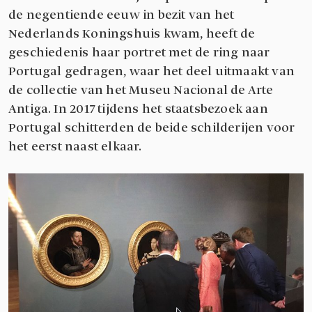
de negentiende eeuw in bezit van het
Nederlands Koningshuis kwam, heeft de
geschiedenis haar portret met de ring naar
Portugal gedragen, waar het deel uitmaakt van
de collectie van het Museu Nacional de Arte
Antiga. In 2017 tijdens het staatsbezoek aan
Portugal schitterden de beide schilderijen voor
het eerst naast elkaar.