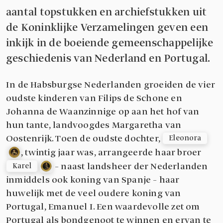
aantal topstukken en archiefstukken uit
de Koninklijke Verzamelingen geven een
inkijk in de boeiende gemeenschappelijke
geschiedenis van Nederland en Portugal.
In de Habsburgse Nederlanden groeiden de vier
oudste kinderen van Filips de Schone en
Johanna de Waanzinnige op aan het hof van
hun tante, landvoogdes Margaretha van
Oostenrijk. Toen de oudste dochter,
Eleonora
, twintig jaar was, arrangeerde haar broer
– naast landsheer der Nederlanden
Karel
inmiddels ook koning van Spanje – haar
huwelijk met de veel oudere koning van
Portugal, Emanuel I. Een waardevolle zet om
Portugal als bondgenoot te winnen en ervan te