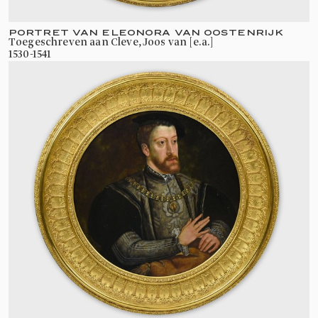
PORTRET VAN ELEONORA VAN OOSTENRIJK
toegeschreven aan Cleve, Joos van [e.a.]
1530-1541