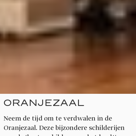
ORANJEZAAL
Neem de tijd om te verdwalen in de
Oranjezaal. Deze bijzondere schilderijen