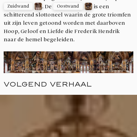
. De
is een
Zuidwand
Oostwand
schitterend slottoneel waarin de grote triomfen
uit zijn leven getoond worden met daarboven
Hoop, Geloof en Liefde die Frederik Hendrik
naar de hemel begeleiden.
VOLGEND VERHAAL