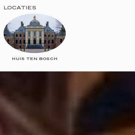
LOCATIES
HUIS TEN BOSCH