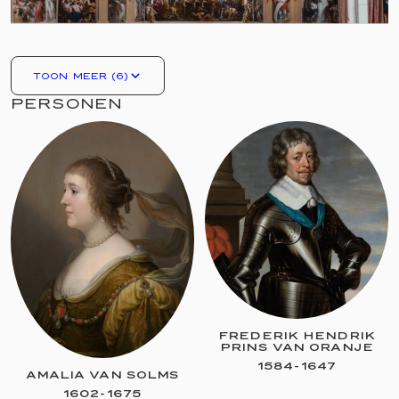
TOON MEER (6)
PERSONEN
FREDERIK HENDRIK
PRINS VAN ORANJE
1584
-
1647
AMALIA VAN SOLMS
1602
-
1675