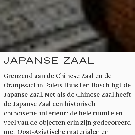
JAPANSE ZAAL
Grenzend aan de Chinese Zaal en de
Oranjezaal in Paleis Huis ten Bosch ligt de
Japanse Zaal. Net als de Chinese Zaal heeft
de Japanse Zaal een historisch
chinoiserie-interieur: de hele ruimte en
veel van de objecten erin zijn gedecoreerd
met Oost-Aziatische materialen en