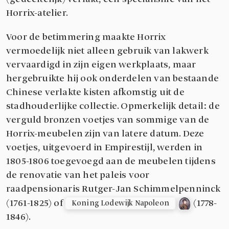
Horrix-atelier.
Voor de betimmering maakte Horrix
vermoedelijk niet alleen gebruik van lakwerk
vervaardigd in zijn eigen werkplaats, maar
hergebruikte hij ook onderdelen van bestaande
Chinese verlakte kisten afkomstig uit de
stadhouderlijke collectie. Opmerkelijk detail: de
verguld bronzen voetjes van sommige van de
Horrix-meubelen zijn van latere datum. Deze
voetjes, uitgevoerd in Empirestijl, werden in
1805-1806 toegevoegd aan de meubelen tijdens
de renovatie van het paleis voor
raadpensionaris Rutger-Jan Schimmelpenninck
(1761-1825) of
(1778-
Koning Lodewijk Napoleon
1846).