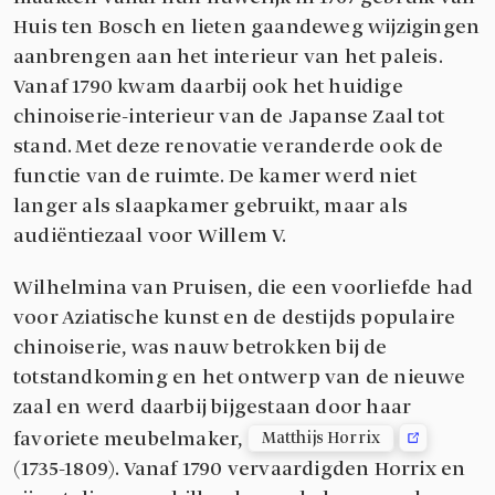
Huis ten Bosch en lieten gaandeweg wijzigingen
aanbrengen aan het interieur van het paleis.
Vanaf 1790 kwam daarbij ook het huidige
chinoiserie-interieur van de Japanse Zaal tot
stand. Met deze renovatie veranderde ook de
functie van de ruimte. De kamer werd niet
langer als slaapkamer gebruikt, maar als
audiëntiezaal voor Willem V.
Wilhelmina van Pruisen, die een voorliefde had
voor Aziatische kunst en de destijds populaire
chinoiserie, was nauw betrokken bij de
totstandkoming en het ontwerp van de nieuwe
zaal en werd daarbij bijgestaan door haar
favoriete meubelmaker,
Matthijs Horrix
(1735-1809). Vanaf 1790 vervaardigden Horrix en