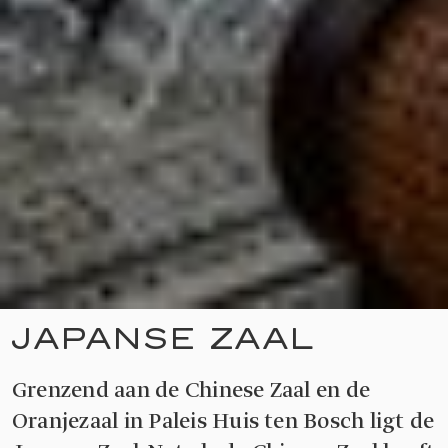
JAPANSE ZAAL
Grenzend aan de Chinese Zaal en de
Oranjezaal in Paleis Huis ten Bosch ligt de