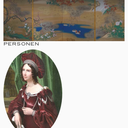
PERSONEN