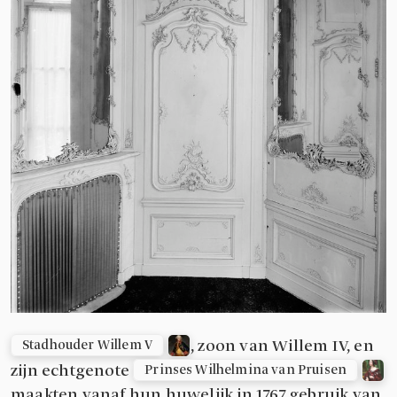
, zoon van Willem IV, en
Stadhouder Willem V
zijn echtgenote
Prinses Wilhelmina van Pruisen
maakten vanaf hun huwelijk in 1767 gebruik van