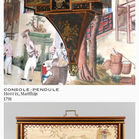
CONSOLE-PENDULE
Horrix, Matthijs
1791