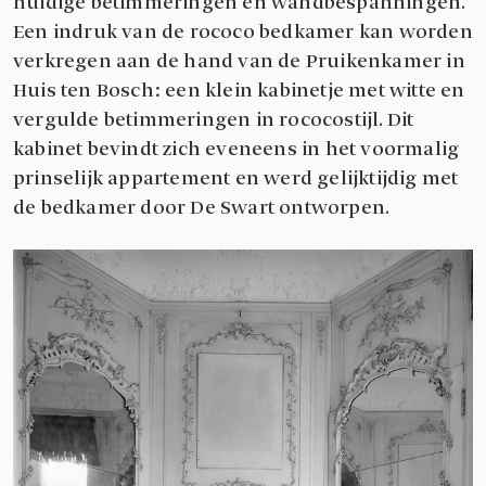
huidige betimmeringen en wandbespanningen.
Een indruk van de rococo bedkamer kan worden
verkregen aan de hand van de Pruikenkamer in
Huis ten Bosch: een klein kabinetje met witte en
vergulde betimmeringen in rococostijl. Dit
kabinet bevindt zich eveneens in het voormalig
prinselijk appartement en werd gelijktijdig met
de bedkamer door De Swart ontworpen.