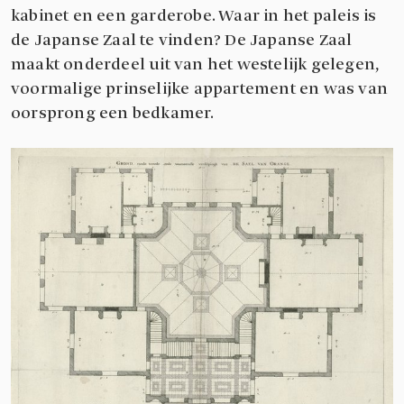
kabinet en een garderobe. Waar in het paleis is
de Japanse Zaal te vinden? De Japanse Zaal
maakt onderdeel uit van het westelijk gelegen,
voormalige prinselijke appartement en was van
oorsprong een bedkamer.