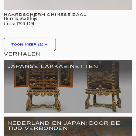
HAARDSCHERM CHINESE ZAAL
Horrix, Matthijs
circa 1790-1791
TOON MEER (2)
VERHALEN
JAPANSE LAKKABINETTEN
NEDERLAND EN JAPAN: DOOR DE
TIJD VERBONDEN