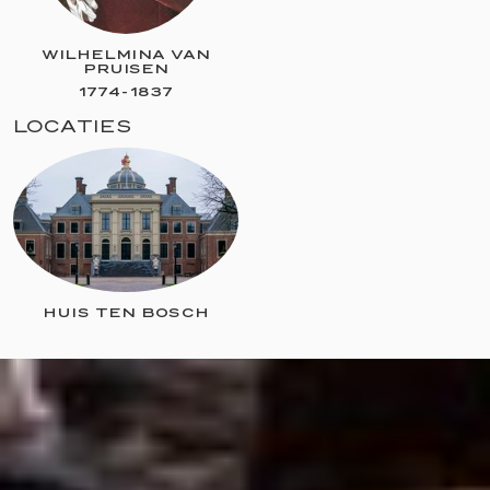
WILHELMINA VAN
PRUISEN
1774
-
1837
LOCATIES
HUIS TEN BOSCH