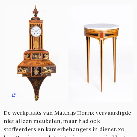
De werkplaats van Matthijs Horrix vervaardigde
niet alleen meubelen, maar had ook
stoffeerders en kamerbehangers in dienst. Zo