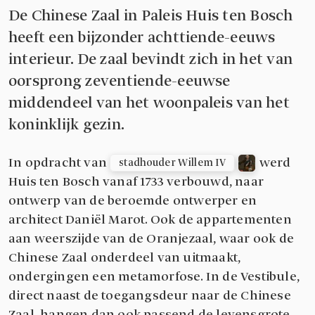
De Chinese Zaal in Paleis Huis ten Bosch
heeft een bijzonder achttiende-eeuws
interieur. De zaal bevindt zich in het van
oorsprong zeventiende-eeuwse
middendeel van het woonpaleis van het
koninklijk gezin.
In opdracht van
werd
stadhouder Willem IV
Huis ten Bosch vanaf 1733 verbouwd, naar
ontwerp van de beroemde ontwerper en
architect Daniël Marot. Ook de appartementen
aan weerszijde van de Oranjezaal, waar ook de
Chinese Zaal onderdeel van uitmaakt,
ondergingen een metamorfose. In de Vestibule,
direct naast de toegangsdeur naar de Chinese