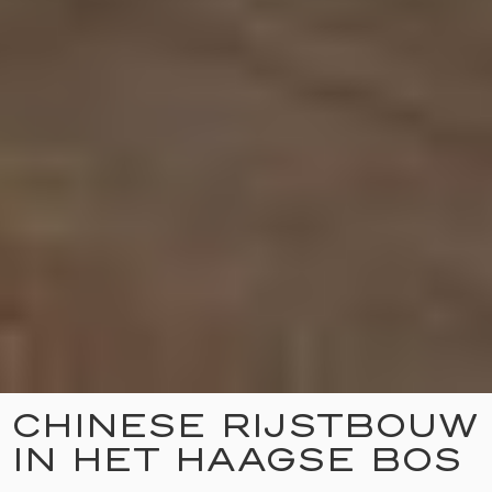
CHINESE RIJSTBOUW
IN HET HAAGSE BOS