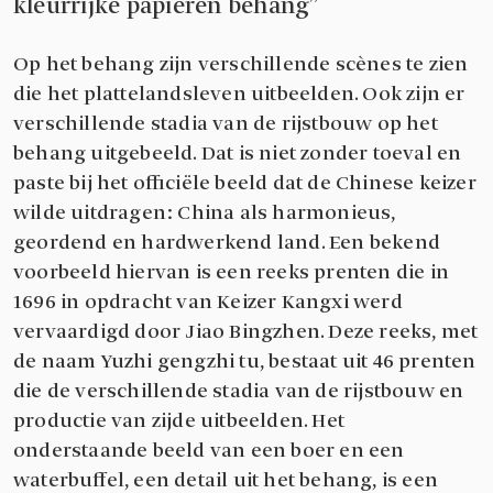
kleurrijke papieren behang
Op het behang zijn verschillende scènes te zien
die het plattelandsleven uitbeelden. Ook zijn er
verschillende stadia van de rijstbouw op het
behang uitgebeeld. Dat is niet zonder toeval en
paste bij het officiële beeld dat de Chinese keizer
wilde uitdragen: China als harmonieus,
geordend en hardwerkend land. Een bekend
voorbeeld hiervan is een reeks prenten die in
1696 in opdracht van Keizer Kangxi werd
vervaardigd door Jiao Bingzhen. Deze reeks, met
de naam Yuzhi gengzhi tu, bestaat uit 46 prenten
die de verschillende stadia van de rijstbouw en
productie van zijde uitbeelden. Het
onderstaande beeld van een boer en een
waterbuffel, een detail uit het behang, is een