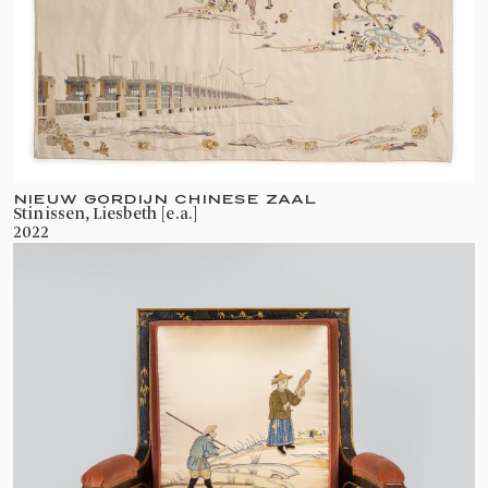
NIEUW GORDIJN CHINESE ZAAL
Stinissen, Liesbeth [e.a.]
2022