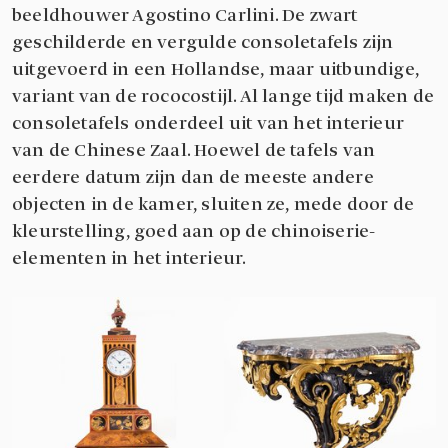
beeldhouwer Agostino Carlini. De zwart
geschilderde en vergulde consoletafels zijn
uitgevoerd in een Hollandse, maar uitbundige,
variant van de rococostijl. Al lange tijd maken de
consoletafels onderdeel uit van het interieur
van de Chinese Zaal. Hoewel de tafels van
eerdere datum zijn dan de meeste andere
objecten in de kamer, sluiten ze, mede door de
kleurstelling, goed aan op de chinoiserie-
elementen in het interieur.