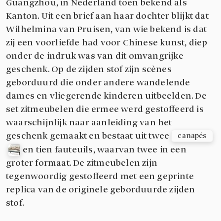
Guangzhou, in Nederland toen bekend als
Kanton. Uit een brief aan haar dochter blijkt dat
Wilhelmina van Pruisen, van wie bekend is dat
zij een voorliefde had voor Chinese kunst, diep
onder de indruk was van dit omvangrijke
geschenk. Op de zijden stof zijn scènes
geborduurd die onder andere wandelende
dames en vliegerende kinderen uitbeelden. De
set zitmeubelen die ermee werd gestoffeerd is
waarschijnlijk naar aanleiding van het
geschenk gemaakt en bestaat uit twee
canapés
en tien fauteuils, waarvan twee in een
groter formaat. De zitmeubelen zijn
tegenwoordig gestoffeerd met een geprinte
replica van de originele geborduurde zijden
stof.