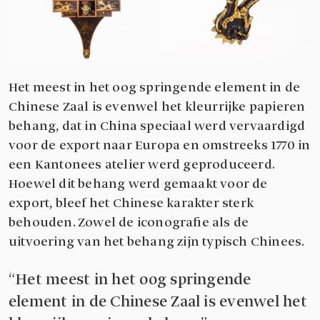
Het meest in het oog springende element in de
Chinese Zaal is evenwel het kleurrijke papieren
behang, dat in China speciaal werd vervaardigd
voor de export naar Europa en omstreeks 1770 in
een Kantonees atelier werd geproduceerd.
Hoewel dit behang werd gemaakt voor de
export, bleef het Chinese karakter sterk
behouden. Zowel de iconografie als de
uitvoering van het behang zijn typisch Chinees.
Het meest in het oog springende
element in de Chinese Zaal is evenwel het