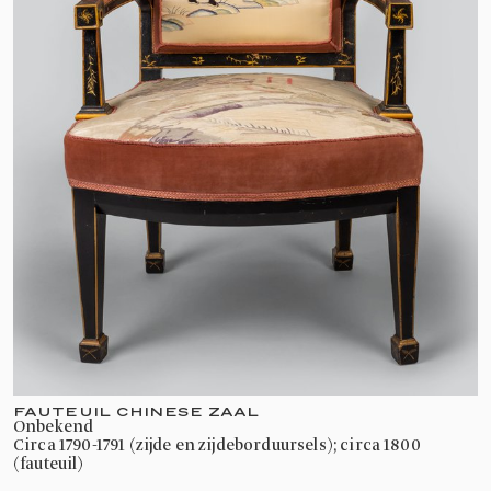
FAUTEUIL CHINESE ZAAL
onbekend
circa 1790-1791 (zijde en zijdeborduursels); circa 1800
(fauteuil)