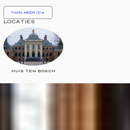
TOON MEER (1)
LOCATIES
HUIS TEN BOSCH