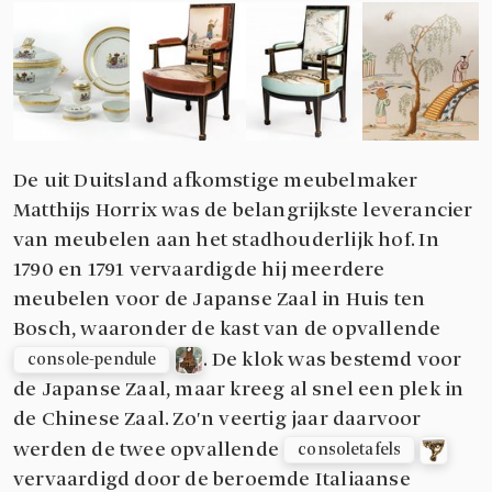
De uit Duitsland afkomstige meubelmaker
Matthijs Horrix was de belangrijkste leverancier
van meubelen aan het stadhouderlijk hof. In
1790 en 1791 vervaardigde hij meerdere
meubelen voor de Japanse Zaal in Huis ten
Bosch, waaronder de kast van de opvallende
. De klok was bestemd voor
console-pendule
de Japanse Zaal, maar kreeg al snel een plek in
de Chinese Zaal. Zo'n veertig jaar daarvoor
werden de twee opvallende
consoletafels
vervaardigd door de beroemde Italiaanse