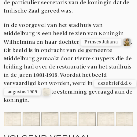
de particulier secretaris van de koningin dat de
Indische Zaal gereed was.
In de voorgevel van het stadhuis van
Middelburg is een beeld te zien van Koningin
Wilhelmina en haar dochter
.
Prinses Juliana
Dit beeld is in opdracht van de gemeente
Middelburg gemaakt door Pierre Cuypers die de
leiding had over de restauratie van het stadhuis
in de jaren 1881-1918. Voordat het beeld
vervaardigd kon worden, werd in
deze brief d.d. 6 
toestemming gevraagd aan de
augustus 1909
koningin.