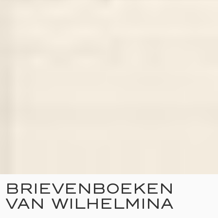
BRIEVENBOEKEN
VAN WILHELMINA