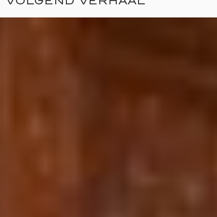
VOLGEND VERHAAL