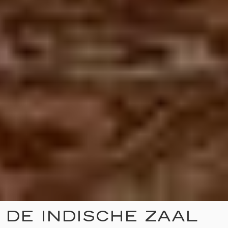
DE INDISCHE ZAAL