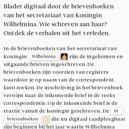
Blader digitaal door de brievenboeken
van het secretariaat van Koningin
Wilhelmina. Wie schreven aan haar?
Ontdek de verhalen uit het verleden.
In de brievenboeken van het secretariaat van
Koningin
zijn de ingekomen en
Wilhelmina
uitgaande brieven ingeschreven. De
brievenboeken zijn voorzien van registers
waardoor je op naam van de correspondent
kunt zoeken. De inschrijving in het brievenboek
verwijst naar de inkomende brief in de reeks
correspondentie. Op de inkomende brief is de
reactie vanuit de koningin geschreven. De
61 
die nu digitaal raadpleegbaar
brievenboeken
zijn beginnen bij het jaar waarin Wilhelmina