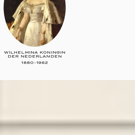
WILHELMINA KONINGIN
DER NEDERLANDEN
1880
-
1962