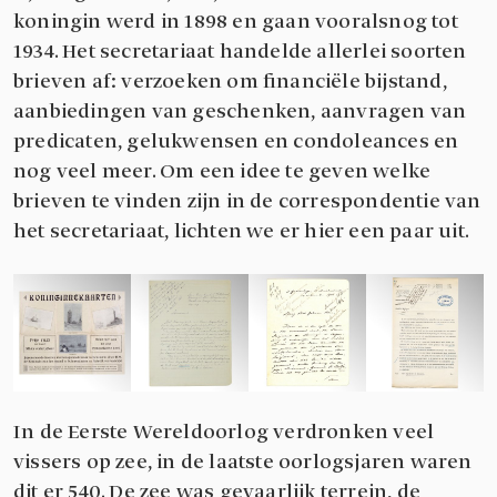
koningin werd in 1898 en gaan vooralsnog tot
1934. Het secretariaat handelde allerlei soorten
brieven af: verzoeken om financiële bijstand,
aanbiedingen van geschenken, aanvragen van
predicaten, gelukwensen en condoleances en
nog veel meer. Om een idee te geven welke
brieven te vinden zijn in de correspondentie van
het secretariaat, lichten we er hier een paar uit.
In de Eerste Wereldoorlog verdronken veel
vissers op zee, in de laatste oorlogsjaren waren
dit er 540. De zee was gevaarlijk terrein, de